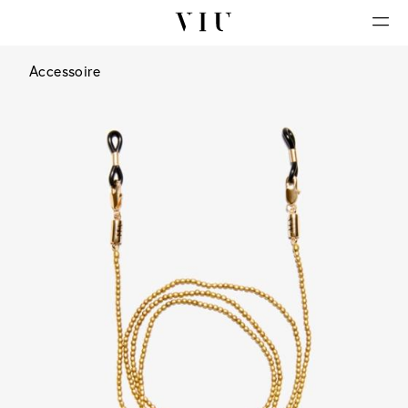
Accessoire