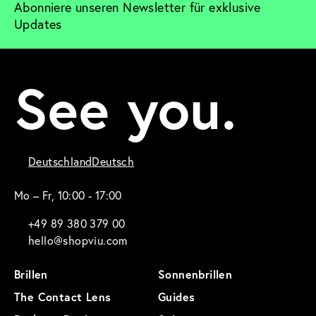
Abonniere unseren Newsletter für exklusive 
Updates
See you.
Deutschland
Deutsch
Mo – Fr, 10:00 - 17:00
+49 89 380 379 00
hello@shopviu.com
Brillen
Sonnenbrillen
The Contact Lens
Guides