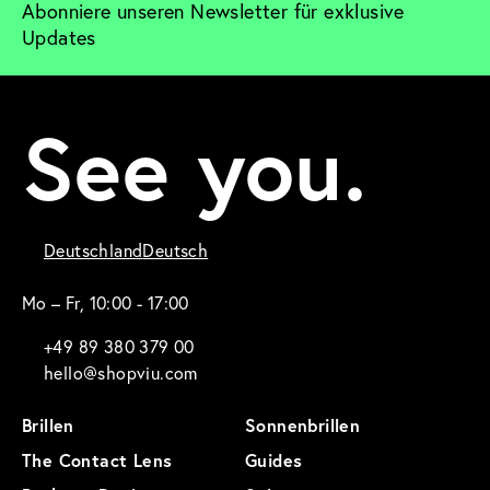
Abonniere unseren Newsletter für exklusive 
Updates
See you.
Deutschland
Deutsch
Mo – Fr, 10:00 - 17:00
+49 89 380 379 00
hello@shopviu.com
Brillen
Sonnenbrillen
The Contact Lens
Guides