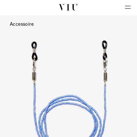
Accessoire