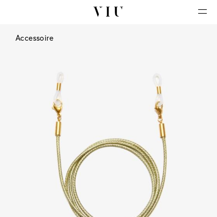
Accessoire