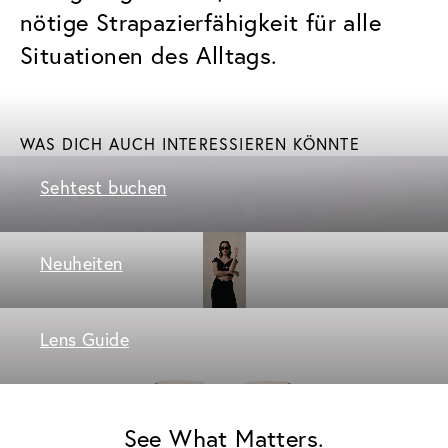
nötige Strapazierfähigkeit für alle
Situationen des Alltags.
WAS DICH AUCH INTERESSIEREN KÖNNTE
Sehtest buchen
Neuheiten
Lens Guide
See What Matters.