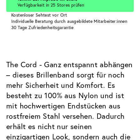
Verfügbarkeit in 25 Stores prüfen
Kostenloser Sehtest vor Ort
Individuelle Beratung durch ausgebildete Mitarbeiter:innen
30 Tage Zufriedenheitsgarantie
The Cord - Ganz entspannt abhängen
– dieses Brillenband sorgt für noch
mehr Sicherheit und Komfort. Es
besteht zu 100% aus Nylon und ist
mit hochwertigen Endstücken aus
rostfreiem Stahl versehen. Dadurch
erhält es nicht nur seinen
einzigartigen Look, sondern auch die