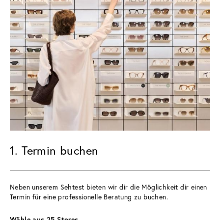
1. Termin buchen
Neben unserem Sehtest bieten wir dir die Möglichkeit dir einen 
Termin für eine professionelle Beratung zu buchen.
Wähle aus 25 Stores 