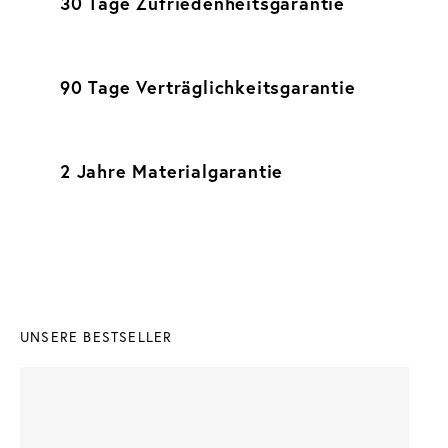
30 Tage Zufriedenheitsgarantie
90 Tage Verträglichkeitsgarantie
2 Jahre Materialgarantie
UNSERE BESTSELLER