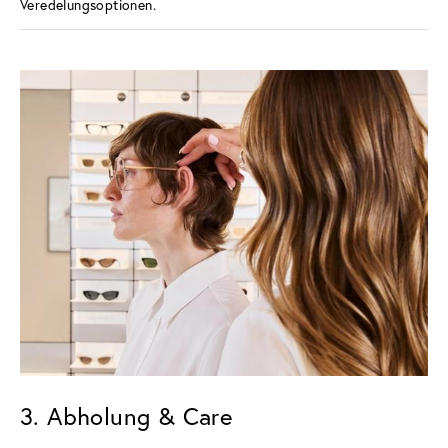
Veredelungsoptionen.
3. Abholung & Care