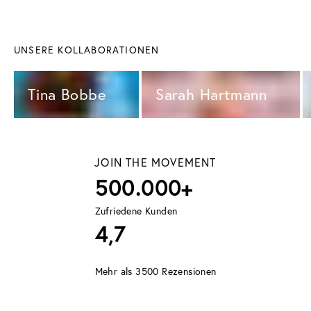
UNSERE KOLLABORATIONEN
Tina Bobbe 
Sarah Hartmann 
JOIN THE MOVEMENT
500.000+
Zufriedene Kunden
4,7
Mehr als 3500 Rezensionen