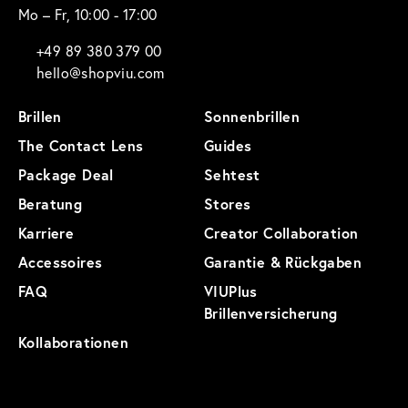
Mo – Fr, 10:00 - 17:00
+49 89 380 379 00
hello@shopviu.com
Brillen
Sonnenbrillen
The Contact Lens
Guides
Package Deal
Sehtest
Beratung
Stores
Karriere
Creator Collaboration
Accessoires
Garantie & Rückgaben
FAQ
VIUPlus
Brillenversicherung
Kollaborationen