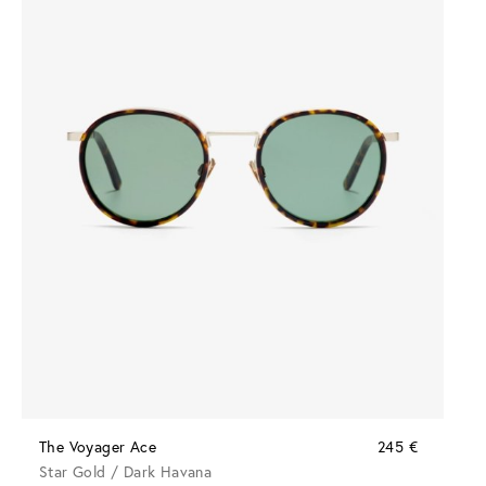
The Voyager Ace
245 €
Star Gold / Dark Havana