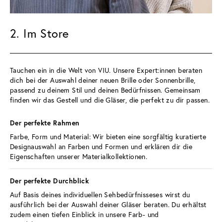
2. Im Store
Tauchen ein in die Welt von VIU. Unsere Expert:innen beraten 
dich bei der Auswahl deiner neuen Brille oder Sonnenbrille, 
passend zu deinem Stil und deinen Bedürfnissen. Gemeinsam 
finden wir das Gestell und die Gläser, die perfekt zu dir passen.
Der perfekte Rahmen 
Farbe, Form und Material: Wir bieten eine sorgfältig kuratierte 
Designauswahl an Farben und Formen und erklären dir die 
Eigenschaften unserer Materialkollektionen. 
Der perfekte Durchblick 
Auf Basis deines individuellen Sehbedürfnisseses wirst du 
ausführlich bei der Auswahl deiner Gläser beraten. Du erhältst 
zudem einen tiefen Einblick in unsere Farb- und 