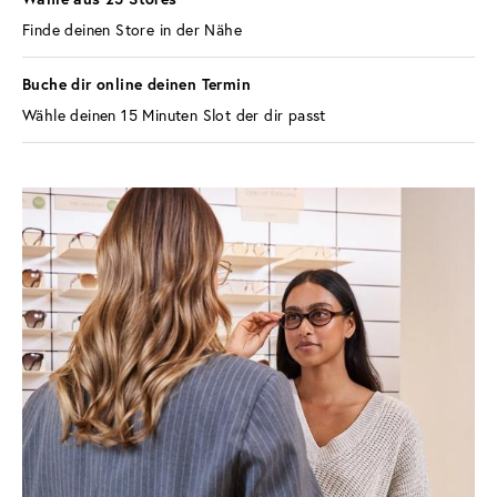
Finde deinen Store in der Nähe
Buche dir online deinen Termin 
Wähle deinen 15 Minuten Slot der dir passt