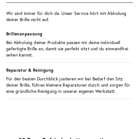
Wir sind immer für dich da. Unser Service hört mit Abholung 
deiner Brille nicht auf.
Brillenanpassung 
Bei Abholung deiner Produkte passen wir deine individuell 
gefertigte Brille an, damit sie perfekt sitzt und du einwandfrei 
sehen kannst.
Reparatur & Reinigung 
Für den besten Durchblick justieren wir bei Bedarf den Sitz 
deiner Brille, führen kleinere Reparaturen durch und sorgen für 
eine gründliche Reinigung in unserer eigenen Werkstatt.