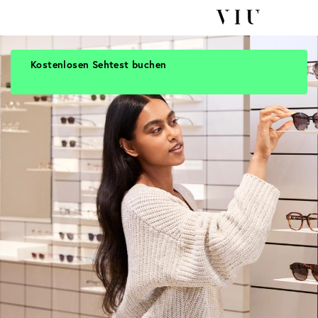
Kostenlosen Sehtest buchen