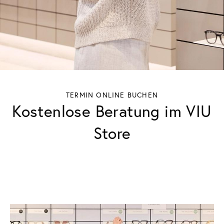
TERMIN ONLINE BUCHEN
Kostenlose Beratung im VIU
Store