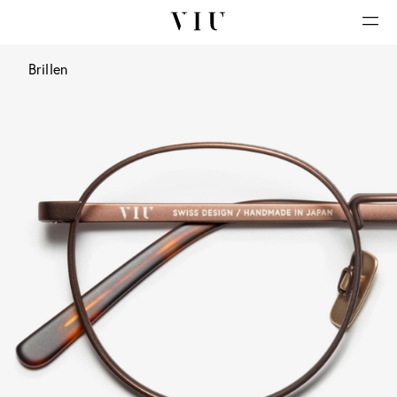
Brillen