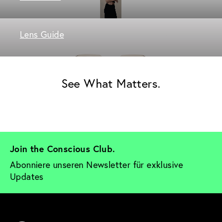
Lens Guide
See What Matters.
Join the Conscious Club. 
Abonniere unseren Newsletter für exklusive 
Updates