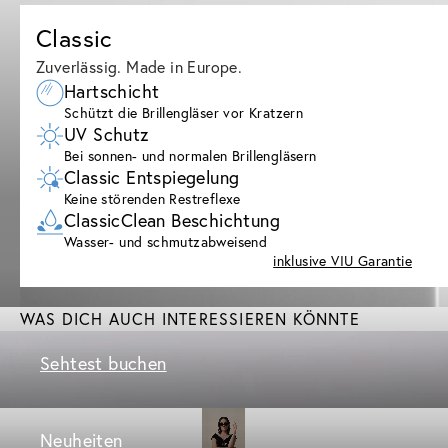
Classic
Zuverlässig. Made in Europe.
Hartschicht
Schützt die Brillengläser vor Kratzern
UV Schutz
Bei sonnen- und normalen Brillengläsern
Classic Entspiegelung
Keine störenden Restreflexe
ClassicClean Beschichtung
Wasser- und schmutzabweisend
inklusive VIU Garantie
WAS DICH AUCH INTERESSIEREN KÖNNTE
Sehtest buchen
Neuheiten