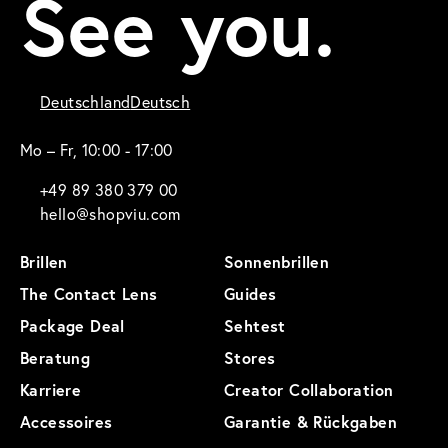
See you.
Deutschland
Deutsch
Mo – Fr, 10:00 - 17:00
+49 89 380 379 00
hello@shopviu.com
Brillen
Sonnenbrillen
The Contact Lens
Guides
Package Deal
Sehtest
Beratung
Stores
Karriere
Creator Collaboration
Accessoires
Garantie & Rückgaben