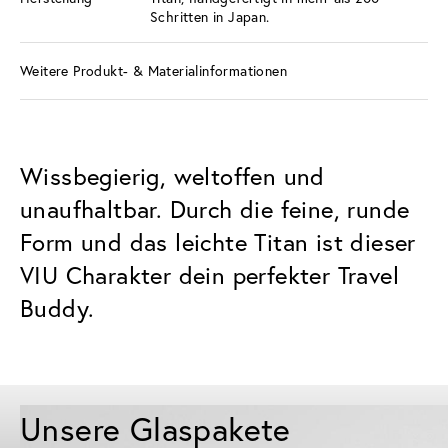
Schritten in Japan.
Weitere Produkt- & Materialinformationen
Wissbegierig, weltoffen und
unaufhaltbar. Durch die feine, runde
Form und das leichte Titan ist dieser
VIU Charakter dein perfekter Travel
Buddy.
Unsere Glaspakete