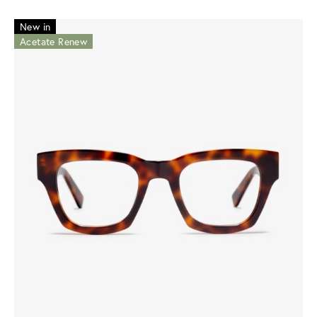
New in
Acetate Renew