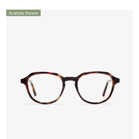
Acetate Renew