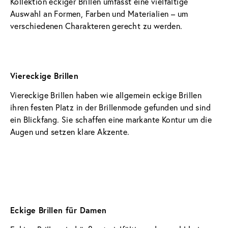
Kollektion eckiger Brillen umfasst eine vielfältige 
Auswahl an Formen, Farben und Materialien – um 
verschiedenen Charakteren gerecht zu werden.
Viereckige Brillen
Viereckige Brillen haben wie allgemein eckige Brillen 
ihren festen Platz in der Brillenmode gefunden und sind 
ein Blickfang. Sie schaffen eine markante Kontur um die 
Augen und setzen klare Akzente.
Eckige Brillen für Damen