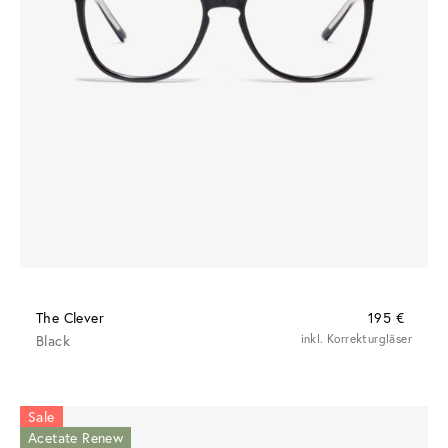
The Clever
195 €
Black
inkl. Korrekturgläser
Sale
Acetate Renew