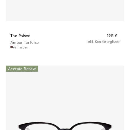
The Poised
195 €
Amber Tortoise
inkl. Korrekturgläser
+2 Farben
Acetate Renew