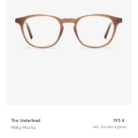
The Underlined
195 €
Milky Mocha
inkl. Korrekturgläser