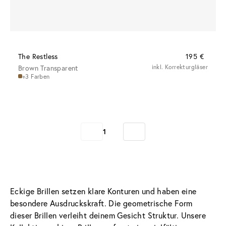
The Restless
195 €
Brown Transparent
inkl. Korrekturgläser
+3 Farben
1
Eckige Brillen setzen klare Konturen und haben eine 
besondere Ausdruckskraft. Die geometrische Form 
dieser Brillen verleiht deinem Gesicht Struktur. Unsere 