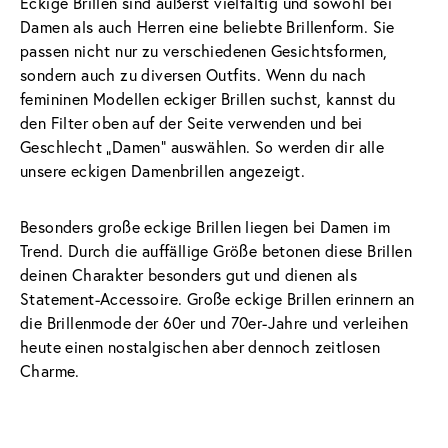
Eckige Brillen sind äußerst vielfältig und sowohl bei 
Damen als auch Herren eine beliebte Brillenform. Sie 
passen nicht nur zu verschiedenen Gesichtsformen, 
sondern auch zu diversen Outfits. Wenn du nach 
femininen Modellen eckiger Brillen suchst, kannst du 
den Filter oben auf der Seite verwenden und bei 
Geschlecht „Damen" auswählen. So werden dir alle 
unsere eckigen Damenbrillen angezeigt.
Besonders große eckige Brillen liegen bei Damen im 
Trend. Durch die auffällige Größe betonen diese Brillen 
deinen Charakter besonders gut und dienen als 
Statement-Accessoire. Große eckige Brillen erinnern an 
die Brillenmode der 60er und 70er-Jahre und verleihen 
heute einen nostalgischen aber dennoch zeitlosen 
Charme.