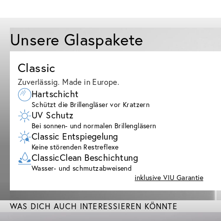
Unsere Glaspakete
Classic
Zuverlässig. Made in Europe.
Hartschicht
Schützt die Brillengläser vor Kratzern
UV Schutz
Bei sonnen- und normalen Brillengläsern
Classic Entspiegelung
Keine störenden Restreflexe
ClassicClean Beschichtung
Wasser- und schmutzabweisend
inklusive VIU Garantie
WAS DICH AUCH INTERESSIEREN KÖNNTE