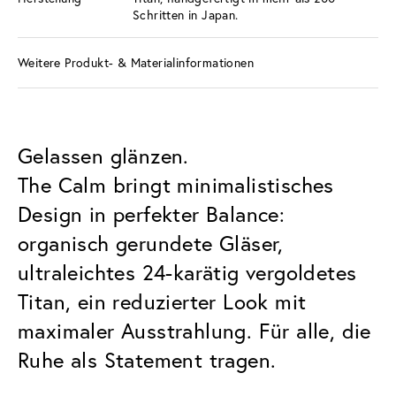
Schritten in Japan.
Weitere Produkt- & Materialinformationen
Gelassen glänzen.
The Calm bringt minimalistisches
Design in perfekter Balance:
organisch gerundete Gläser,
ultraleichtes 24-karätig vergoldetes
Titan, ein reduzierter Look mit
maximaler Ausstrahlung. Für alle, die
Ruhe als Statement tragen.