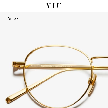
Brillen