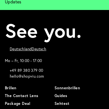
Updates
See you.
Deutschland
Deutsch
Mo – Fr, 10:00 - 17:00
+49 89 380 379 00
hello@shopviu.com
Brillen
Sonnenbrillen
The Contact Lens
Guides
Package Deal
Sehtest