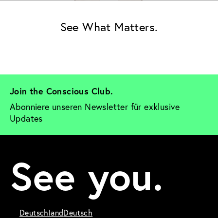
See What Matters.
Join the Conscious Club. 
Abonniere unseren Newsletter für exklusive 
Updates
See you.
Deutschland
Deutsch