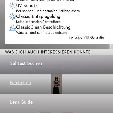
UV Schutz
Bei sonnen- und normalen Brillengläsern
Classic Entspiegelung
Keine störenden Restreflexe
ClassicClean Beschichtung
Wasser- und schmutzabweisend
inklusive VIU Garantie
WAS DICH AUCH INTERESSIEREN KÖNNTE
Sehtest buchen
Neuheiten
Lens Guide