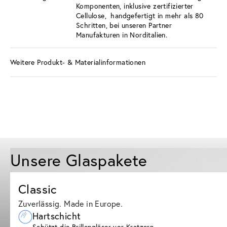
Komponenten, inklusive zertifizierter
Cellulose, handgefertigt in mehr als 80
Schritten, bei unseren Partner
Manufakturen in Norditalien.
Weitere Produkt- & Materialinformationen
Unsere Glaspakete
Classic
Zuverlässig. Made in Europe.
Hartschicht
Schützt die Brillengläser vor Kratzern