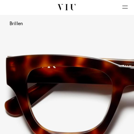
Brillen