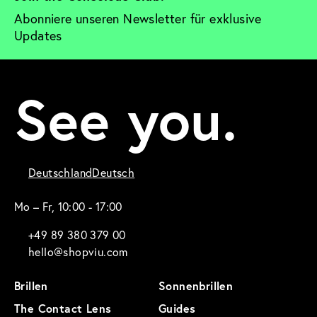
Abonniere unseren Newsletter für exklusive 
Updates
See you.
Deutschland
Deutsch
Mo – Fr, 10:00 - 17:00
+49 89 380 379 00
hello@shopviu.com
Brillen
Sonnenbrillen
The Contact Lens
Guides