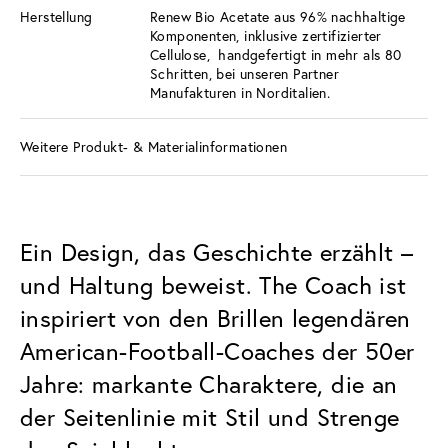
Herstellung
Renew Bio Acetate aus 96% nachhaltige
Komponenten, inklusive zertifizierter
Cellulose, handgefertigt in mehr als 80
Schritten, bei unseren Partner
Manufakturen in Norditalien.
Weitere Produkt- & Materialinformationen
Ein Design, das Geschichte erzählt –
und Haltung beweist. The Coach ist
inspiriert von den Brillen legendären
American-Football-Coaches der 50er
Jahre: markante Charaktere, die an
der Seitenlinie mit Stil und Strenge