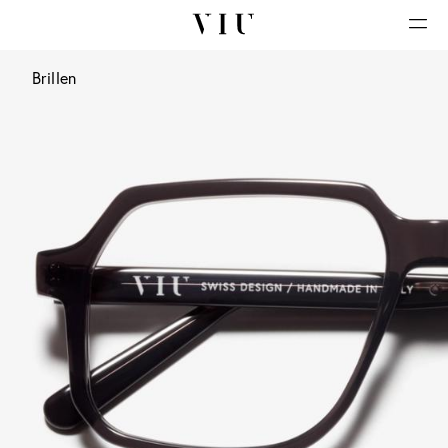
Brillen