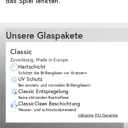
das Spiel lenkten.
Unsere Glaspakete
Classic
Zuverlässig. Made in Europe.
Hartschicht
Schützt die Brillengläser vor Kratzern
UV Schutz
Bei sonnen- und normalen Brillengläsern
Classic Entspiegelung
Keine störenden Restreflexe
ClassicClean Beschichtung
Wasser- und schmutzabweisend
inklusive VIU Garantie