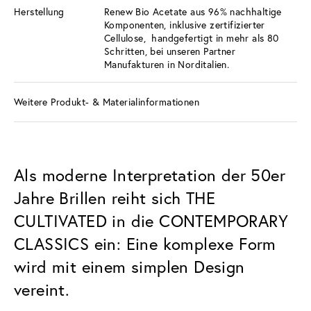
Herstellung
Renew Bio Acetate aus 96% nachhaltige
Komponenten, inklusive zertifizierter
Cellulose, handgefertigt in mehr als 80
Schritten, bei unseren Partner
Manufakturen in Norditalien.
Weitere Produkt- & Materialinformationen
Als moderne Interpretation der 50er
Jahre Brillen reiht sich THE
CULTIVATED in die CONTEMPORARY
CLASSICS ein: Eine komplexe Form
wird mit einem simplen Design
vereint.