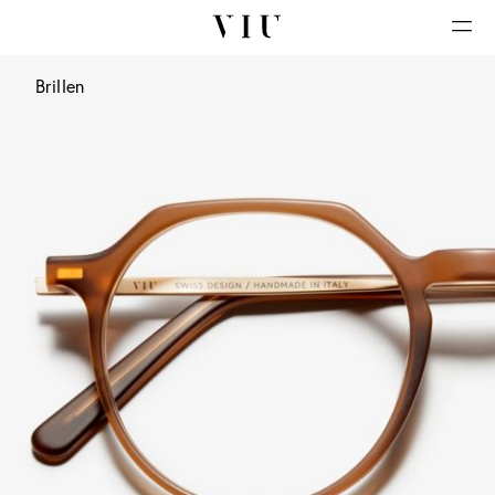
Brillen