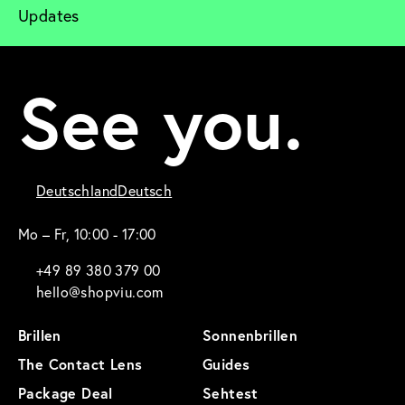
Updates
See you.
Deutschland
Deutsch
Mo – Fr, 10:00 - 17:00
+49 89 380 379 00
hello@shopviu.com
Brillen
Sonnenbrillen
The Contact Lens
Guides
Package Deal
Sehtest