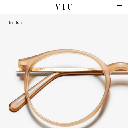
Brillen