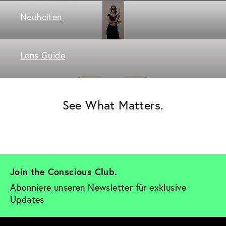
Neuheiten
Lens Guide
See What Matters.
Join the Conscious Club. 
Abonniere unseren Newsletter für exklusive 
Updates