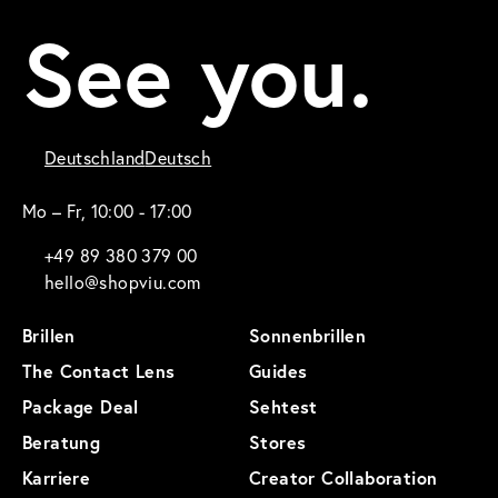
See you.
Deutschland
Deutsch
Mo – Fr, 10:00 - 17:00
+49 89 380 379 00
hello@shopviu.com
Brillen
Sonnenbrillen
The Contact Lens
Guides
Package Deal
Sehtest
Beratung
Stores
Karriere
Creator Collaboration