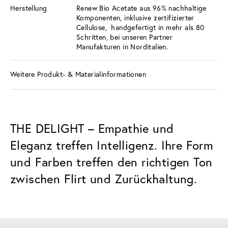
Herstellung
Renew Bio Acetate aus 96% nachhaltige
Komponenten, inklusive zertifizierter
Cellulose, handgefertigt in mehr als 80
Schritten, bei unseren Partner
Manufakturen in Norditalien.
Weitere Produkt- & Materialinformationen
THE DELIGHT – Empathie und
Eleganz treffen Intelligenz. Ihre Form
und Farben treffen den richtigen Ton
zwischen Flirt und Zurückhaltung.