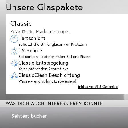
Unsere Glaspakete
Classic
Zuverlässig. Made in Europe.
Hartschicht
Schützt die Brillengläser vor Kratzern
UV Schutz
Bei sonnen- und normalen Brillengläsern
Classic Entspiegelung
Keine störenden Restreflexe
ClassicClean Beschichtung
Wasser- und schmutzabweisend
inklusive VIU Garantie
WAS DICH AUCH INTERESSIEREN KÖNNTE
Sehtest buchen