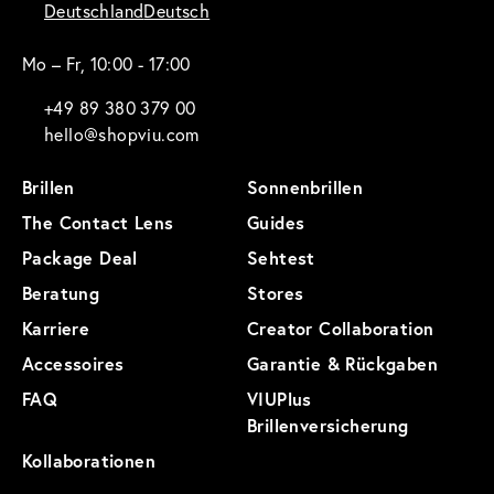
Deutschland
Deutsch
Mo – Fr, 10:00 - 17:00
+49 89 380 379 00
hello@shopviu.com
Brillen
Sonnenbrillen
The Contact Lens
Guides
Package Deal
Sehtest
Beratung
Stores
Karriere
Creator Collaboration
Accessoires
Garantie & Rückgaben
FAQ
VIUPlus
Brillenversicherung
Kollaborationen