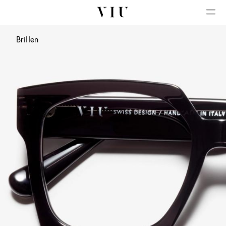
Brillen