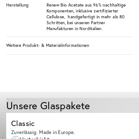
Herstellung
Renew Bio Acetate aus 96% nachhaltige
Komponenten, inklusive zertifizierter
Cellulose, handgefertigt in mehr als 80
Schritten, bei unseren Partner
Manufakturen in Norditalien.
Weitere Produkt- & Materialinformationen
Unsere Glaspakete
Classic
Zuverlässig. Made in Europe.