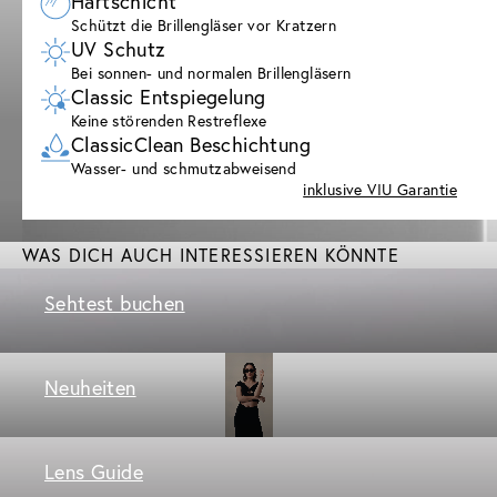
Hartschicht
Schützt die Brillengläser vor Kratzern
UV Schutz
Bei sonnen- und normalen Brillengläsern
Classic Entspiegelung
Keine störenden Restreflexe
ClassicClean Beschichtung
Wasser- und schmutzabweisend
inklusive VIU Garantie
WAS DICH AUCH INTERESSIEREN KÖNNTE
Sehtest buchen
Neuheiten
Lens Guide