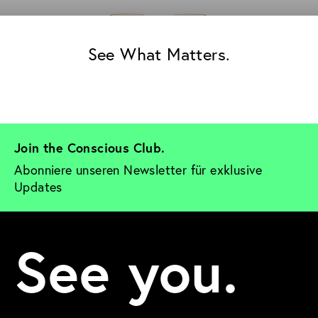
See What Matters.
Join the Conscious Club. 
Abonniere unseren Newsletter für exklusive 
Updates
See you.