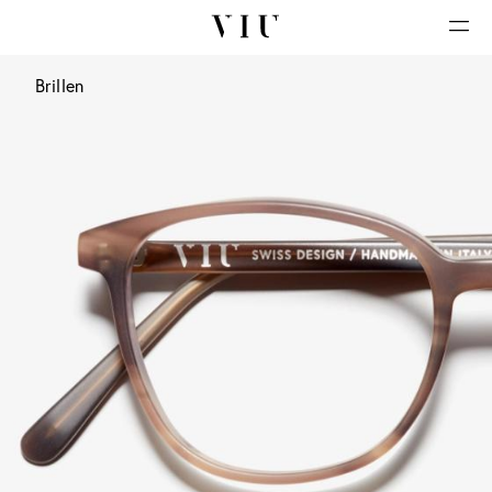
Brillen