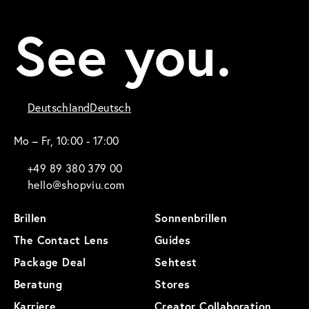
See you.
Deutschland
Deutsch
Mo – Fr, 10:00 - 17:00
+49 89 380 379 00
hello@shopviu.com
Brillen
Sonnenbrillen
The Contact Lens
Guides
Package Deal
Sehtest
Beratung
Stores
Karriere
Creator Collaboration