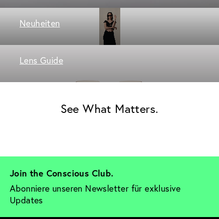
Neuheiten
Lens Guide
See What Matters.
Join the Conscious Club. 
Abonniere unseren Newsletter für exklusive 
Updates