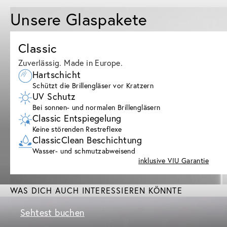
Unsere Glaspakete
Classic
Zuverlässig. Made in Europe.
Hartschicht
Schützt die Brillengläser vor Kratzern
UV Schutz
Bei sonnen- und normalen Brillengläsern
Classic Entspiegelung
Keine störenden Restreflexe
ClassicClean Beschichtung
Wasser- und schmutzabweisend
inklusive VIU Garantie
WAS DICH AUCH INTERESSIEREN KÖNNTE
Sehtest buchen