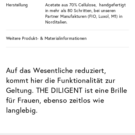
Herstellung
Acetate aus 70% Cellulose, handgefertigt
in mehr als 80 Schritten, bei unseren
Partner Manufakturen (FIO, Luxol, M1) in
Norditalien.
Weitere Produkt- & Materialinformationen
Auf das Wesentliche reduziert,
kommt hier die Funktionalität zur
Geltung. THE DILIGENT ist eine Brille
für Frauen, ebenso zeitlos wie
langlebig.