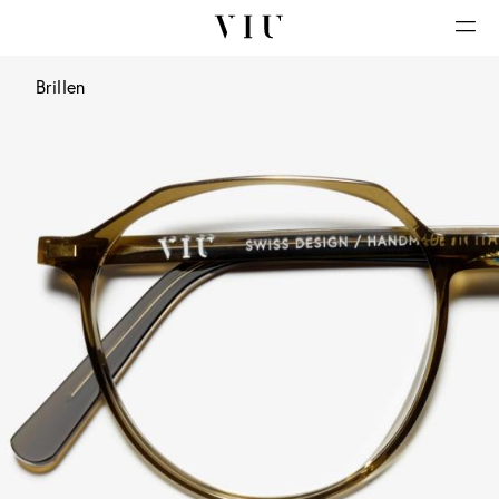
Brillen