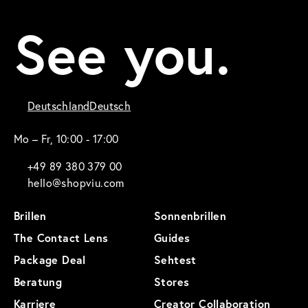
See you.
Deutschland
Deutsch
Mo – Fr, 10:00 - 17:00
+49 89 380 379 00
hello@shopviu.com
Brillen
Sonnenbrillen
The Contact Lens
Guides
Package Deal
Sehtest
Beratung
Stores
Karriere
Creator Collaboration