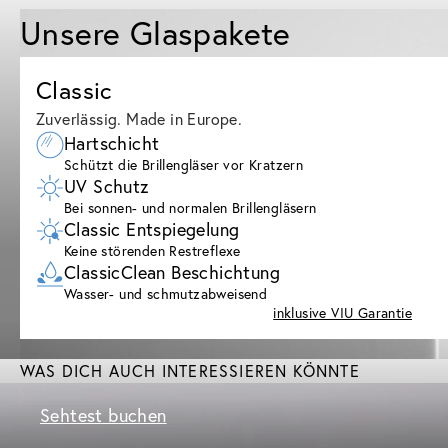
Unsere Glaspakete
Classic
Zuverlässig. Made in Europe.
Hartschicht
Schützt die Brillengläser vor Kratzern
UV Schutz
Bei sonnen- und normalen Brillengläsern
Classic Entspiegelung
Keine störenden Restreflexe
ClassicClean Beschichtung
Wasser- und schmutzabweisend
inklusive VIU Garantie
WAS DICH AUCH INTERESSIEREN KÖNNTE
Sehtest buchen