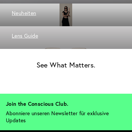
Neuheiten
Lens Guide
See What Matters.
Join the Conscious Club. 
Abonniere unseren Newsletter für exklusive 
Updates