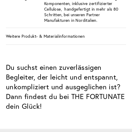
Komponenten, inklusive zertifizierter
Cellulose, handgefertigt in mehr als 80
Schritten, bei unseren Partner
Manufakturen in Norditalien.
Weitere Produkt- & Materialinformationen
Du suchst einen zuverlässigen
Begleiter, der leicht und entspannt,
unkompliziert und ausgeglichen ist?
Dann findest du bei THE FORTUNATE
dein Glück!