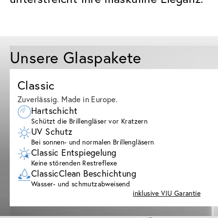
Unsere Glaspakete
Classic
Zuverlässig. Made in Europe.
Hartschicht
Schützt die Brillengläser vor Kratzern
UV Schutz
Bei sonnen- und normalen Brillengläsern
Classic Entspiegelung
Keine störenden Restreflexe
ClassicClean Beschichtung
Wasser- und schmutzabweisend
inklusive VIU Garantie