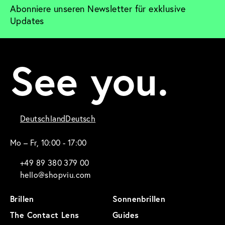
Abonniere unseren Newsletter für exklusive 
Updates
See you.
Deutschland
Deutsch
Mo – Fr, 10:00 - 17:00
+49 89 380 379 00
hello@shopviu.com
Brillen
Sonnenbrillen
The Contact Lens
Guides