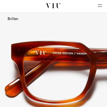
Brillen