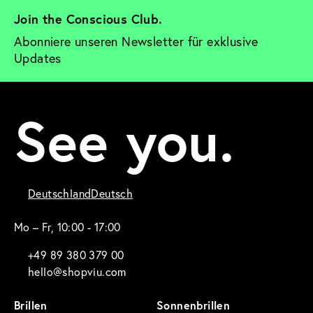
Join the Conscious Club. 
Abonniere unseren Newsletter für exklusive 
Updates
See you.
Deutschland
Deutsch
Mo – Fr, 10:00 - 17:00
+49 89 380 379 00
hello@shopviu.com
Brillen
Sonnenbrillen