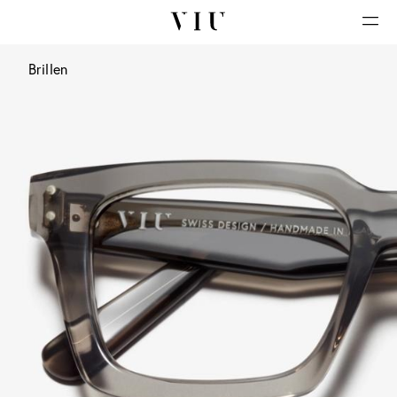
Brillen