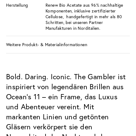
Herstellung
Renew Bio Acetate aus 96% nachhaltige
Komponenten, inklusive zertifizierter
Cellulose, handgefertigt in mehr als 80
Schritten, bei unseren Partner
Manufakturen in Norditalien.
Weitere Produkt- & Materialinformationen
Bold. Daring. Iconic. The Gambler ist
inspiriert von legendären Brillen aus
Ocean’s 11 – ein Frame, das Luxus
und Abenteuer vereint. Mit
markanten Linien und getönten
Gläsern verkörpert sie den