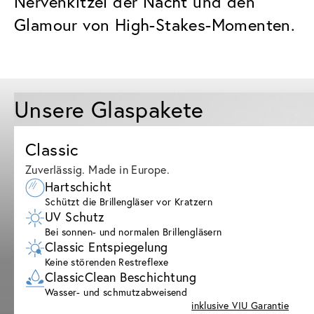
Nervenkitzel der Nacht und den
Glamour von High-Stakes-Momenten.
Unsere Glaspakete
Classic
Zuverlässig. Made in Europe.
Hartschicht
Schützt die Brillengläser vor Kratzern
UV Schutz
Bei sonnen- und normalen Brillengläsern
Classic Entspiegelung
Keine störenden Restreflexe
ClassicClean Beschichtung
Wasser- und schmutzabweisend
inklusive VIU Garantie