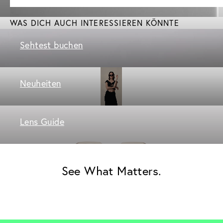
WAS DICH AUCH INTERESSIEREN KÖNNTE
Sehtest buchen
Neuheiten
Lens Guide
See What Matters.