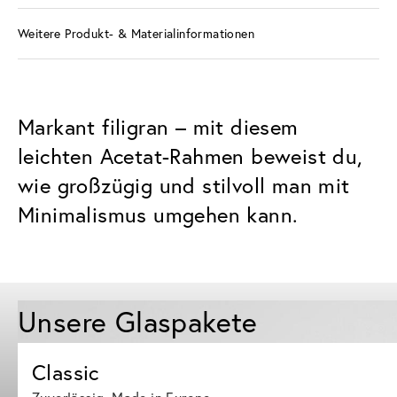
Weitere Produkt- & Materialinformationen
Markant filigran – mit diesem
leichten Acetat-Rahmen beweist du,
wie großzügig und stilvoll man mit
Minimalismus umgehen kann.
Unsere Glaspakete
Classic