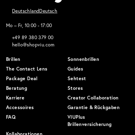
Deutschland
Deutsch
Mo – Fr, 10:00 - 17:00
+49 89 380 379 00
hello@shopviu.com
Brillen
Sonnenbrillen
The Contact Lens
Guides
Package Deal
Sehtest
Beratung
Stores
Karriere
Creator Collaboration
Accessoires
Garantie & Rückgaben
FAQ
VIUPlus
Brillenversicherung
Kollaborationen