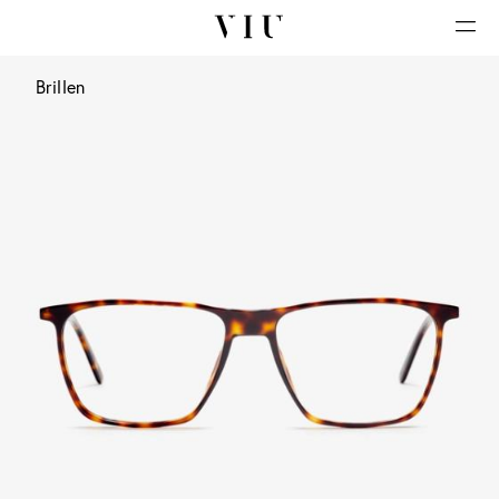
Brillen