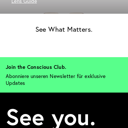
Lens Guide
See What Matters.
Join the Conscious Club. 
Abonniere unseren Newsletter für exklusive 
Updates
See you.