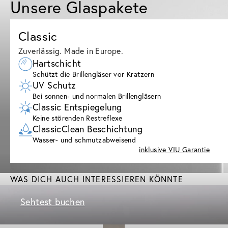
Unsere Glaspakete
Classic
Zuverlässig. Made in Europe.
Hartschicht
Schützt die Brillengläser vor Kratzern
UV Schutz
Bei sonnen- und normalen Brillengläsern
Classic Entspiegelung
Keine störenden Restreflexe
ClassicClean Beschichtung
Wasser- und schmutzabweisend
inklusive VIU Garantie
WAS DICH AUCH INTERESSIEREN KÖNNTE
Sehtest buchen