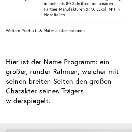
in mehr als 80 Schritten, bei unseren
Partner Manufakturen (FIO, Luxol, M1) in
Norditalien.
Weitere Produkt- & Materialinformationen
Hier ist der Name Programm: ein
großer, runder Rahmen, welcher mit
seinen breiten Seiten den großen
Charakter seines Trägers
widerspiegelt.