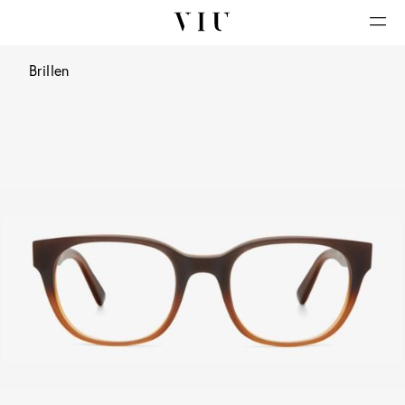
Brillen