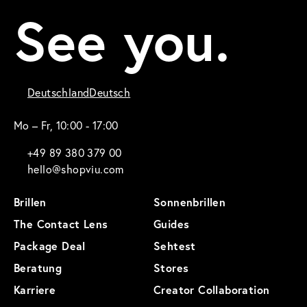
See you.
Deutschland
Deutsch
Mo – Fr, 10:00 - 17:00
+49 89 380 379 00
hello@shopviu.com
Brillen
Sonnenbrillen
The Contact Lens
Guides
Package Deal
Sehtest
Beratung
Stores
Karriere
Creator Collaboration