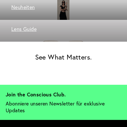
Neuheiten
Lens Guide
See What Matters.
Join the Conscious Club. 
Abonniere unseren Newsletter für exklusive 
Updates