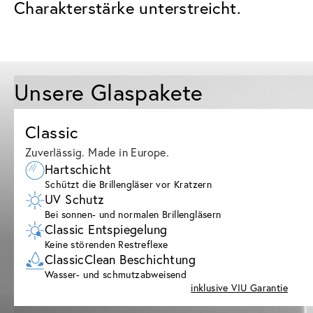
Charakterstärke unterstreicht.
Unsere Glaspakete
Classic
Zuverlässig. Made in Europe.
Hartschicht
Schützt die Brillengläser vor Kratzern
UV Schutz
Bei sonnen- und normalen Brillengläsern
Classic Entspiegelung
Keine störenden Restreflexe
ClassicClean Beschichtung
Wasser- und schmutzabweisend
inklusive VIU Garantie