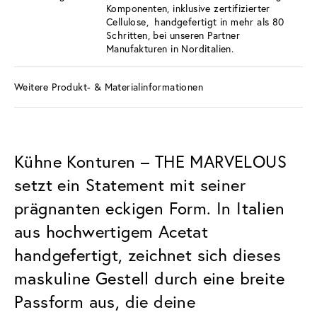
Komponenten, inklusive zertifizierter
Cellulose, handgefertigt in mehr als 80
Schritten, bei unseren Partner
Manufakturen in Norditalien.
Weitere Produkt- & Materialinformationen
Kühne Konturen – THE MARVELOUS
setzt ein Statement mit seiner
prägnanten eckigen Form. In Italien
aus hochwertigem Acetat
handgefertigt, zeichnet sich dieses
maskuline Gestell durch eine breite
Passform aus, die deine