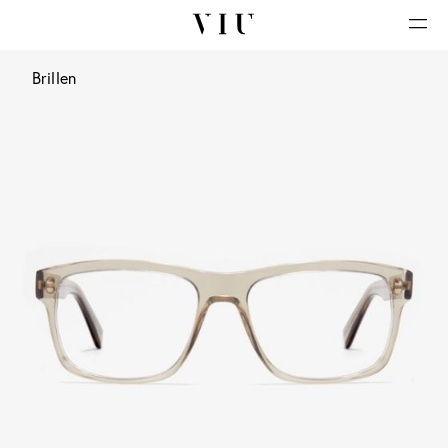
Brillen