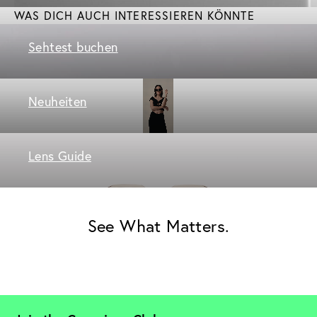
WAS DICH AUCH INTERESSIEREN KÖNNTE
Sehtest buchen
Neuheiten
Lens Guide
See What Matters.