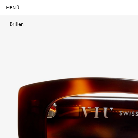
MENÜ
Brillen