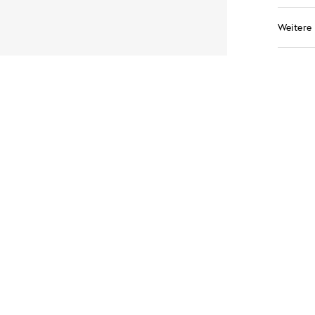
Weitere 