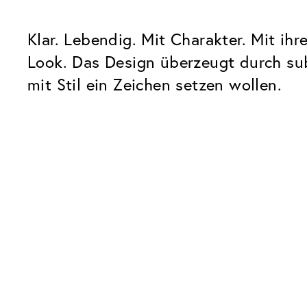
Klar. Lebendig. Mit Charakter. Mit ih
Look. Das Design überzeugt durch subt
mit Stil ein Zeichen setzen wollen.
Unsere Glaspakete