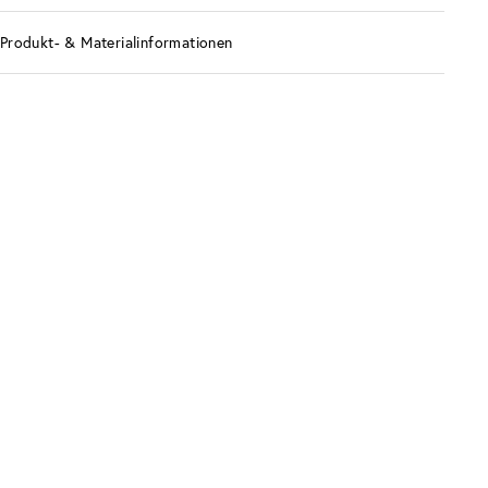
Produkt- & Materialinformationen