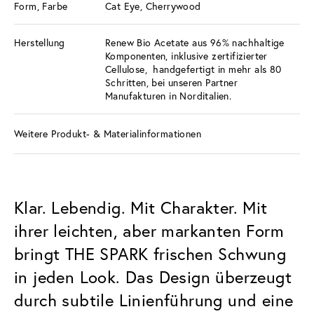
Form, Farbe
Cat Eye, Cherrywood
Herstellung
Renew Bio Acetate aus 96% nachhaltige
Komponenten, inklusive zertifizierter
Cellulose, handgefertigt in mehr als 80
Schritten, bei unseren Partner
Manufakturen in Norditalien.
Weitere Produkt- & Materialinformationen
Klar. Lebendig. Mit Charakter. Mit
ihrer leichten, aber markanten Form
bringt THE SPARK frischen Schwung
in jeden Look. Das Design überzeugt
durch subtile Linienführung und eine