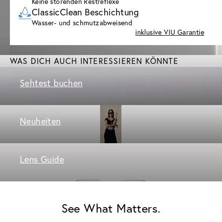
Keine störenden Restreflexe
ClassicClean Beschichtung
Wasser- und schmutzabweisend
inklusive VIU Garantie
WAS DICH AUCH INTERESSIEREN KÖNNTE
Sehtest buchen
Neuheiten
Lens Guide
See What Matters.