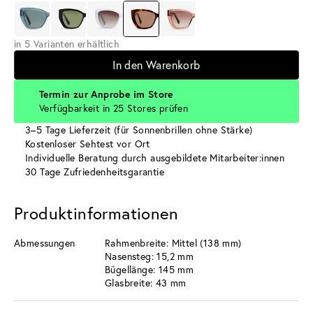
in 5 Varianten erhältlich
In den Warenkorb
Termin zur Anprobe im Store
Verfügbarkeit in 25 Stores prüfen
3–5 Tage Lieferzeit (für Sonnenbrillen ohne Stärke)
Kostenloser Sehtest vor Ort
Individuelle Beratung durch ausgebildete Mitarbeiter:innen
30 Tage Zufriedenheitsgarantie
Produktinformationen
Abmessungen
Rahmenbreite: Mittel (138 mm)
Nasensteg: 15,2 mm
Bügellänge: 145 mm
Glasbreite: 43 mm