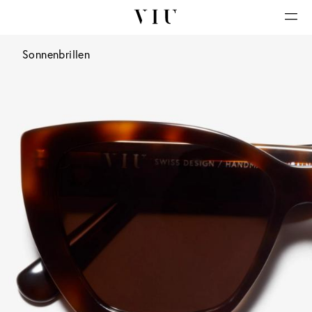
Sonnenbrillen