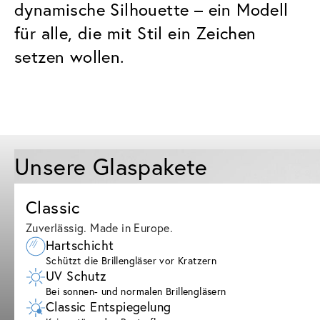
dynamische Silhouette – ein Modell
für alle, die mit Stil ein Zeichen
setzen wollen.
Unsere Glaspakete
Classic
Zuverlässig. Made in Europe.
Hartschicht
Schützt die Brillengläser vor Kratzern
UV Schutz
Bei sonnen- und normalen Brillengläsern
Classic Entspiegelung