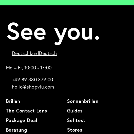
See you.
Deutschland
Deutsch
Mo – Fr, 10:00 - 17:00
+49 89 380 379 00
hello@shopviu.com
Brillen
Sonnenbrillen
The Contact Lens
Guides
Package Deal
Sehtest
Beratung
Stores