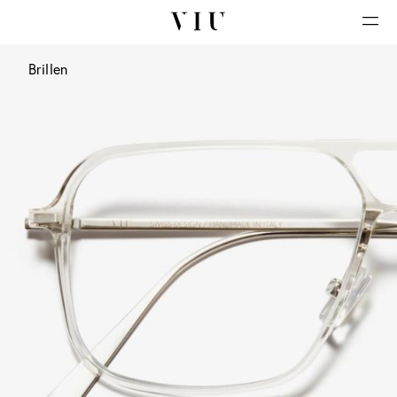
Brillen