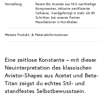
Herstellung
Renew Bio Acetate aus 96% nachhaltige
Komponenten, inklusive zertifizierter
Cellulose, handgefertigt in mehr als 80
Schritten, bei unseren Partner
Manufakturen in Norditalien.
Weitere Produkt- & Materialinformationen
Eine zeitlose Konstante – mit dieser
Neuinterpretation des klassischen
Aviator-Shapes aus Acetat und Beta-
Titan zeigst du echtes Stil- und
standfestes Selbstbewusstsein.