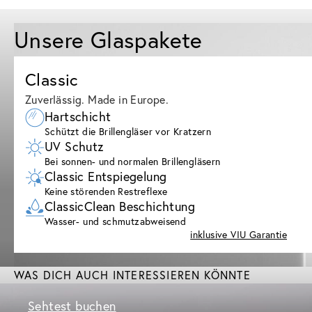
Unsere Glaspakete
Classic
Zuverlässig. Made in Europe.
Hartschicht
Schützt die Brillengläser vor Kratzern
UV Schutz
Bei sonnen- und normalen Brillengläsern
Classic Entspiegelung
Keine störenden Restreflexe
ClassicClean Beschichtung
Wasser- und schmutzabweisend
inklusive VIU Garantie
WAS DICH AUCH INTERESSIEREN KÖNNTE
Sehtest buchen