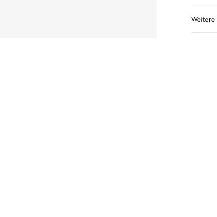
Weitere 