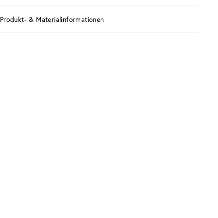
Produkt- & Materialinformationen