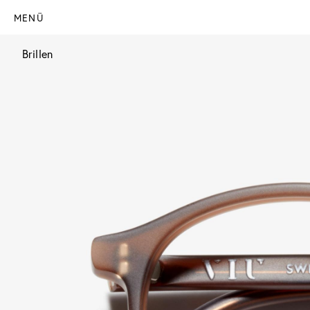
MENÜ
Brillen