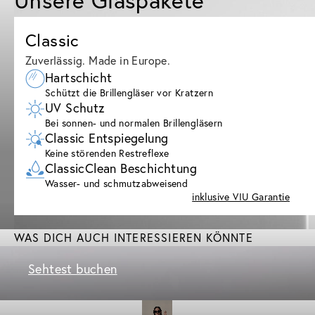
Classic
Zuverlässig. Made in Europe.
Hartschicht
Schützt die Brillengläser vor Kratzern
UV Schutz
Bei sonnen- und normalen Brillengläsern
Classic Entspiegelung
Keine störenden Restreflexe
ClassicClean Beschichtung
Wasser- und schmutzabweisend
inklusive VIU Garantie
WAS DICH AUCH INTERESSIEREN KÖNNTE
Sehtest buchen