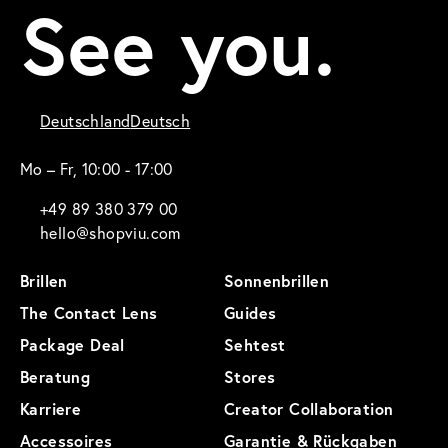
See you.
Deutschland
Deutsch
Mo – Fr, 10:00 - 17:00
+49 89 380 379 00
hello@shopviu.com
Brillen
Sonnenbrillen
The Contact Lens
Guides
Package Deal
Sehtest
Beratung
Stores
Karriere
Creator Collaboration
Accessoires
Garantie & Rückgaben