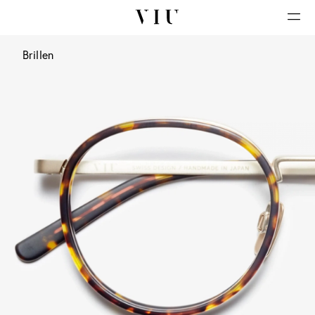
Brillen