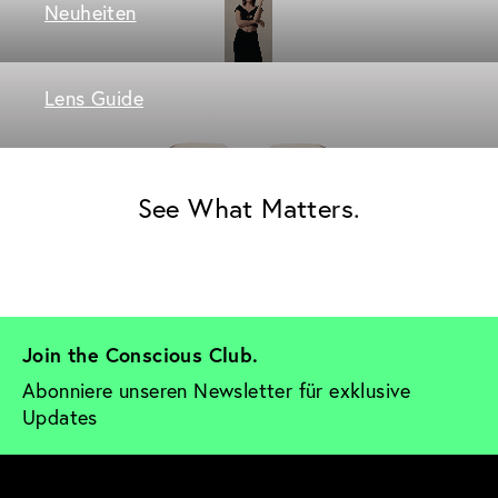
Neuheiten
Lens Guide
See What Matters.
Join the Conscious Club. 
Abonniere unseren Newsletter für exklusive 
Updates