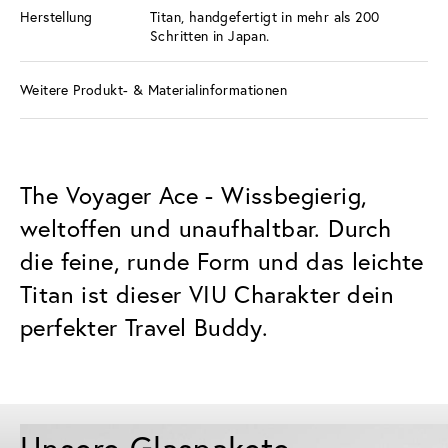
Herstellung
Titan, handgefertigt in mehr als 200
Schritten in Japan.
Weitere Produkt- & Materialinformationen
The Voyager Ace - Wissbegierig,
weltoffen und unaufhaltbar. Durch
die feine, runde Form und das leichte
Titan ist dieser VIU Charakter dein
perfekter Travel Buddy.
Unsere Glaspakete