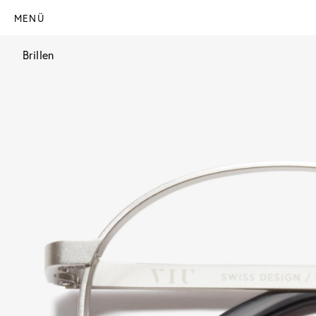
MENÜ
Brillen