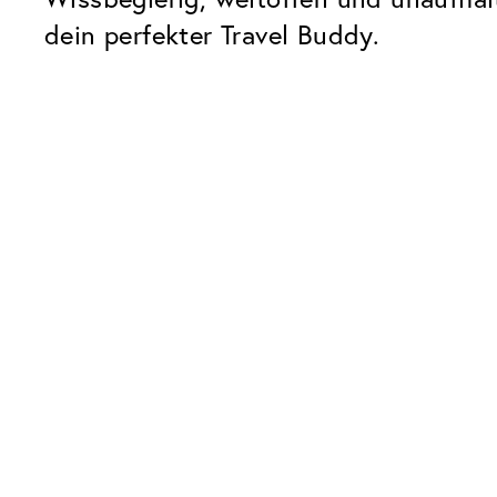
dein perfekter Travel Buddy.
Unsere Glaspakete