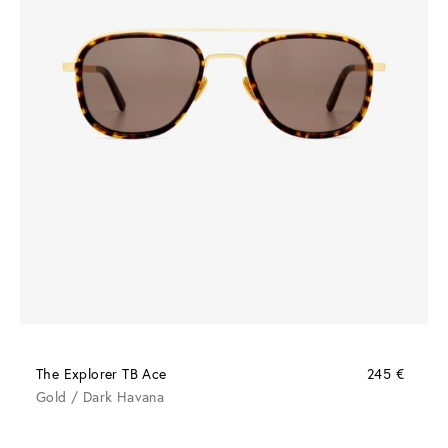
The Explorer TB Ace
245 €
Gold / Dark Havana