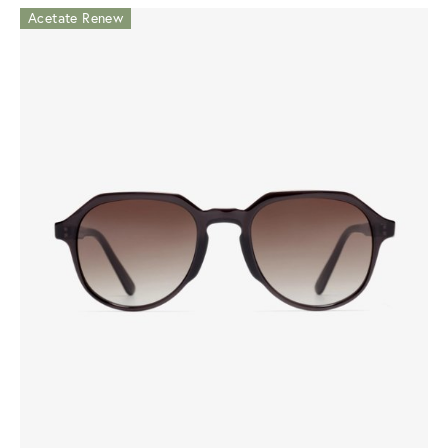
Acetate Renew