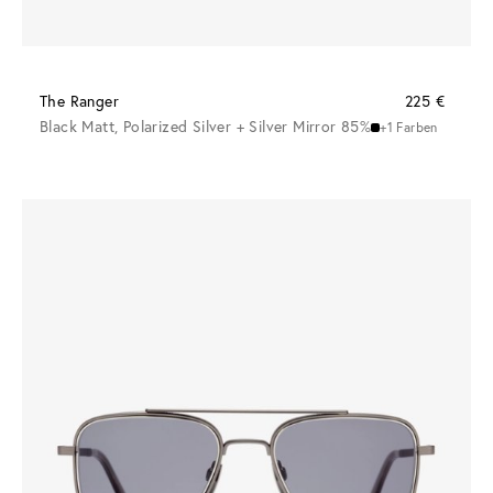
The Ranger
225 €
Black Matt, Polarized Silver + Silver Mirror 85%
+1 Farben