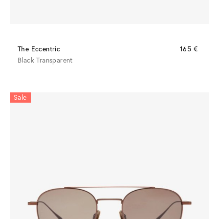
The Eccentric
165 €
Black Transparent
Sale