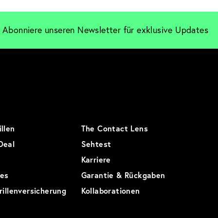
Abonniere unseren Newsletter für exklusive Updates
llen
The Contact Lens
Deal
Sehtest
Karriere
res
Garantie & Rückgaben
rillenversicherung
Kollaborationen