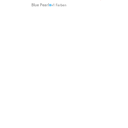
Blue Pearl
+1 Farben