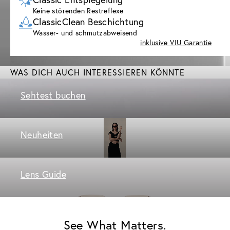
Keine störenden Restreflexe
ClassicClean Beschichtung
Wasser- und schmutzabweisend
inklusive VIU Garantie
WAS DICH AUCH INTERESSIEREN KÖNNTE
Sehtest buchen
Neuheiten
Lens Guide
See What Matters.