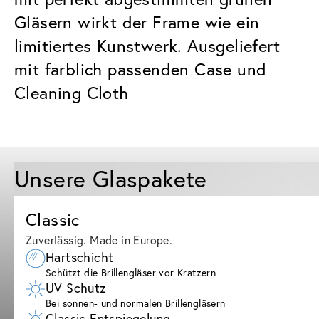
Gläsern wirkt der Frame wie ein
limitiertes Kunstwerk. Ausgeliefert
mit farblich passenden Case und
Cleaning Cloth
Unsere Glaspakete
Classic
Zuverlässig. Made in Europe.
Hartschicht
Schützt die Brillengläser vor Kratzern
UV Schutz
Bei sonnen- und normalen Brillengläsern
Classic Entspiegelung