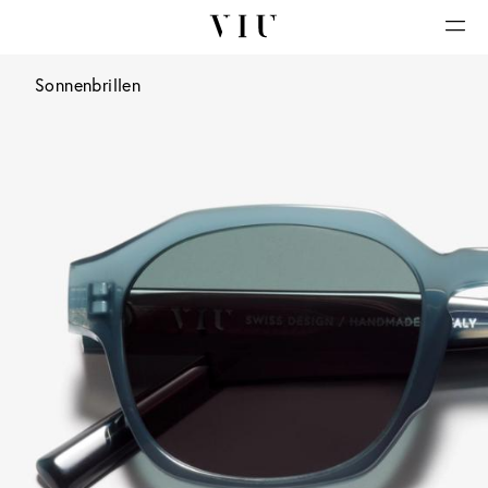
Sonnenbrillen