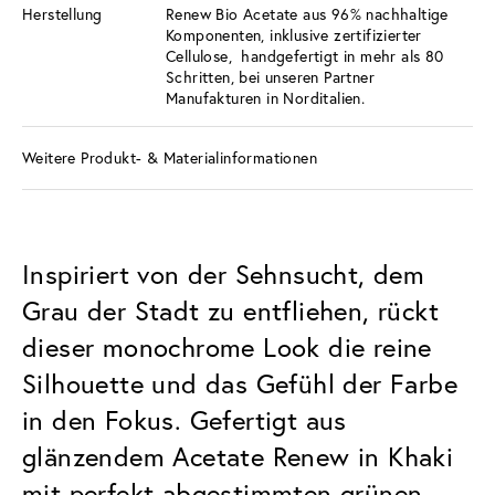
Herstellung
Renew Bio Acetate aus 96% nachhaltige
Komponenten, inklusive zertifizierter
Cellulose, handgefertigt in mehr als 80
Schritten, bei unseren Partner
Manufakturen in Norditalien.
Weitere Produkt- & Materialinformationen
Inspiriert von der Sehnsucht, dem
Grau der Stadt zu entfliehen, rückt
dieser monochrome Look die reine
Silhouette und das Gefühl der Farbe
in den Fokus. Gefertigt aus
glänzendem Acetate Renew in Khaki
mit perfekt abgestimmten grünen