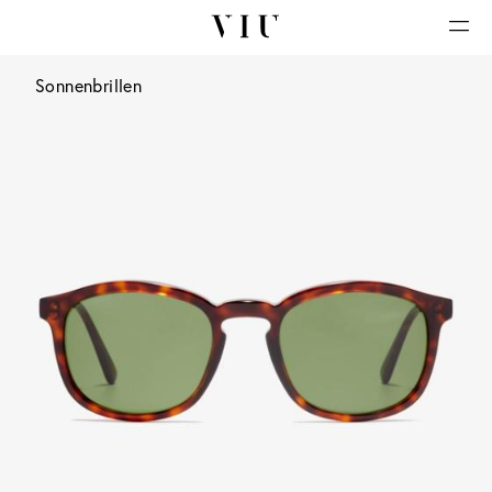
Sonnenbrillen