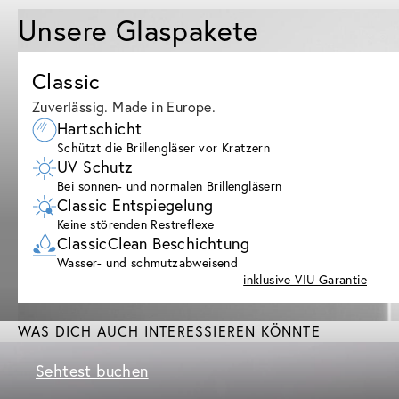
Unsere Glaspakete
Classic
Zuverlässig. Made in Europe.
Hartschicht
Schützt die Brillengläser vor Kratzern
UV Schutz
Bei sonnen- und normalen Brillengläsern
Classic Entspiegelung
Keine störenden Restreflexe
ClassicClean Beschichtung
Wasser- und schmutzabweisend
inklusive VIU Garantie
WAS DICH AUCH INTERESSIEREN KÖNNTE
Sehtest buchen