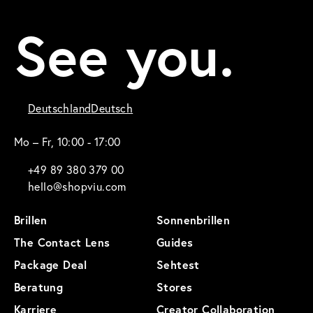
See you.
Deutschland
Deutsch
Mo – Fr, 10:00 - 17:00
+49 89 380 379 00
hello@shopviu.com
Brillen
Sonnenbrillen
The Contact Lens
Guides
Package Deal
Sehtest
Beratung
Stores
Karriere
Creator Collaboration