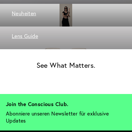
Neuheiten
Lens Guide
See What Matters.
Join the Conscious Club. 
Abonniere unseren Newsletter für exklusive 
Updates