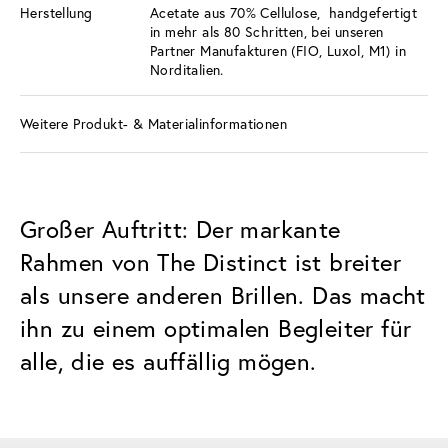
Herstellung
Acetate aus 70% Cellulose, handgefertigt
in mehr als 80 Schritten, bei unseren
Partner Manufakturen (FIO, Luxol, M1) in
Norditalien.
Weitere Produkt- & Materialinformationen
Großer Auftritt: Der markante
Rahmen von The Distinct ist breiter
als unsere anderen Brillen. Das macht
ihn zu einem optimalen Begleiter für
alle, die es auffällig mögen.