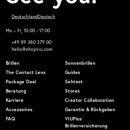
Deutschland
Deutsch
Mo – Fr, 10:00 - 17:00
+49 89 380 379 00
hello@shopviu.com
Brillen
Sonnenbrillen
The Contact Lens
Guides
Package Deal
Sehtest
Beratung
Stores
Karriere
Creator Collaboration
Accessoires
Garantie & Rückgaben
FAQ
VIUPlus
Brillenversicherung