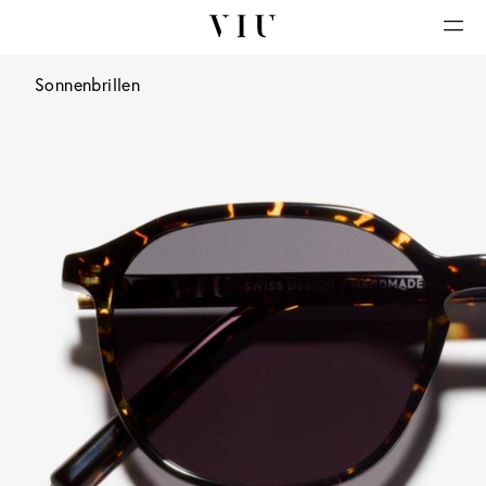
Sonnenbrillen