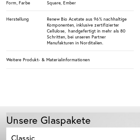
Form, Farbe
Square, Ember
Herstellung
Renew Bio Acetate aus 96% nachhaltige
Komponenten, inklusive zertifizierter
Cellulose, handgefertigt in mehr als 80
Schritten, bei unseren Partner
Manufakturen in Norditalien.
Weitere Produkt- & Materialinformationen
Unsere Glaspakete
Classic