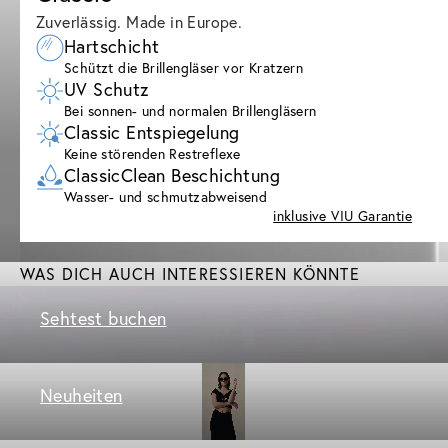
Zuverlässig. Made in Europe.
Hartschicht
Schützt die Brillengläser vor Kratzern
UV Schutz
Bei sonnen- und normalen Brillengläsern
Classic Entspiegelung
Keine störenden Restreflexe
ClassicClean Beschichtung
Wasser- und schmutzabweisend
inklusive VIU Garantie
WAS DICH AUCH INTERESSIEREN KÖNNTE
Sehtest buchen
Neuheiten