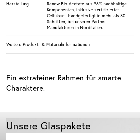
Herstellung
Renew Bio Acetate aus 96% nachhaltige
Komponenten, inklusive zertifizierter
Cellulose, handgefertigt in mehr als 80
Schritten, bei unseren Partner
Manufakturen in Norditalien.
Weitere Produkt- & Materialinformationen
Ein extrafeiner Rahmen für smarte
Charaktere.
Unsere Glaspakete