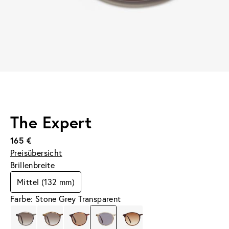
The Expert
165 €
Preisübersicht
Brillenbreite
Mittel (132 mm)
Farbe: Stone Grey Transparent