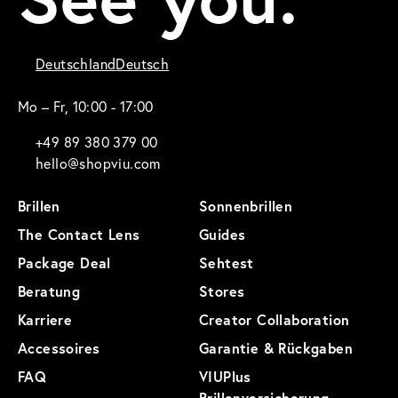
Deutschland
Deutsch
Mo – Fr, 10:00 - 17:00
+49 89 380 379 00
hello@shopviu.com
Brillen
Sonnenbrillen
The Contact Lens
Guides
Package Deal
Sehtest
Beratung
Stores
Karriere
Creator Collaboration
Accessoires
Garantie & Rückgaben
FAQ
VIUPlus
Brillenversicherung