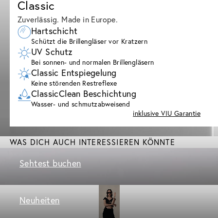
Classic
Zuverlässig. Made in Europe.
Hartschicht
Schützt die Brillengläser vor Kratzern
UV Schutz
Bei sonnen- und normalen Brillengläsern
Classic Entspiegelung
Keine störenden Restreflexe
ClassicClean Beschichtung
Wasser- und schmutzabweisend
inklusive VIU Garantie
WAS DICH AUCH INTERESSIEREN KÖNNTE
Sehtest buchen
Neuheiten