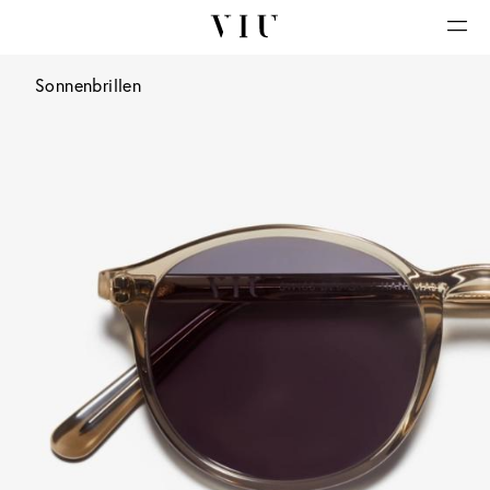
Sonnenbrillen