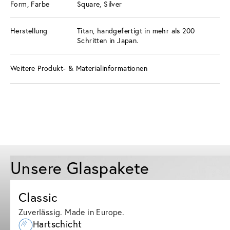
Form, Farbe
Square, Silver
Herstellung
Titan, handgefertigt in mehr als 200
Schritten in Japan.
Weitere Produkt- & Materialinformationen
Unsere Glaspakete
Classic
Zuverlässig. Made in Europe.
Hartschicht