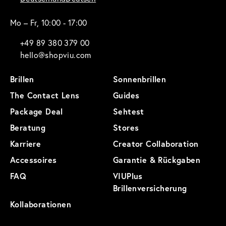
Mo – Fr, 10:00 - 17:00
+49 89 380 379 00
hello@shopviu.com
Brillen
Sonnenbrillen
The Contact Lens
Guides
Package Deal
Sehtest
Beratung
Stores
Karriere
Creator Collaboration
Accessoires
Garantie & Rückgaben
FAQ
VIUPlus
Brillenversicherung
Kollaborationen