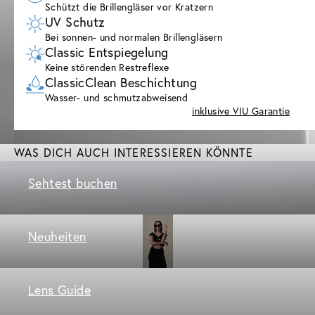
Schützt die Brillengläser vor Kratzern
UV Schutz
Bei sonnen- und normalen Brillengläsern
Classic Entspiegelung
Keine störenden Restreflexe
ClassicClean Beschichtung
Wasser- und schmutzabweisend
inklusive VIU Garantie
WAS DICH AUCH INTERESSIEREN KÖNNTE
Sehtest buchen
Neuheiten
Lens Guide