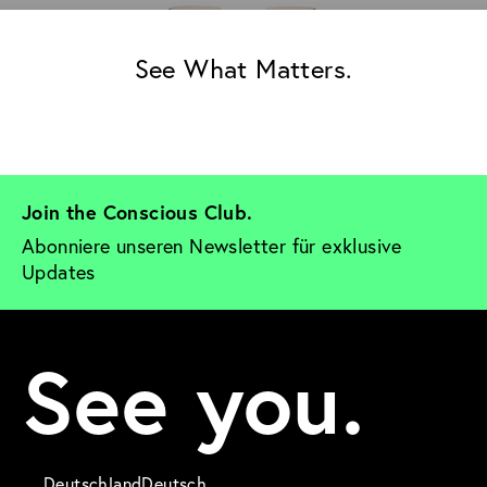
See What Matters.
Join the Conscious Club. 
Abonniere unseren Newsletter für exklusive 
Updates
See you.
Deutschland
Deutsch