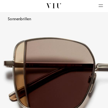
Sonnenbrillen