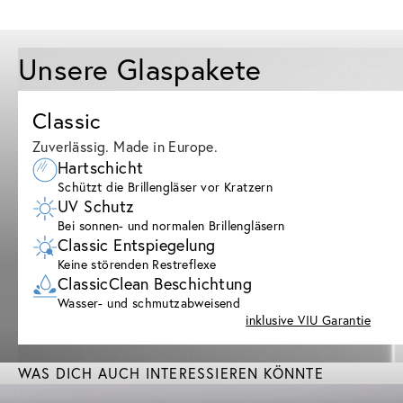
Unsere Glaspakete
Classic
Zuverlässig. Made in Europe.
Hartschicht
Schützt die Brillengläser vor Kratzern
UV Schutz
Bei sonnen- und normalen Brillengläsern
Classic Entspiegelung
Keine störenden Restreflexe
ClassicClean Beschichtung
Wasser- und schmutzabweisend
inklusive VIU Garantie
WAS DICH AUCH INTERESSIEREN KÖNNTE