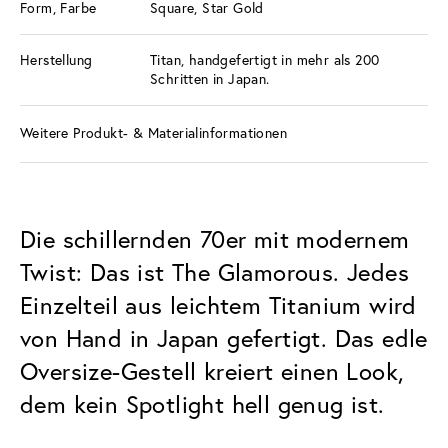
Form, Farbe
Square, Star Gold
Herstellung
Titan, handgefertigt in mehr als 200
Schritten in Japan.
Weitere Produkt- & Materialinformationen
Die schillernden 70er mit modernem
Twist: Das ist The Glamorous. Jedes
Einzelteil aus leichtem Titanium wird
von Hand in Japan gefertigt. Das edle
Oversize-Gestell kreiert einen Look,
dem kein Spotlight hell genug ist.