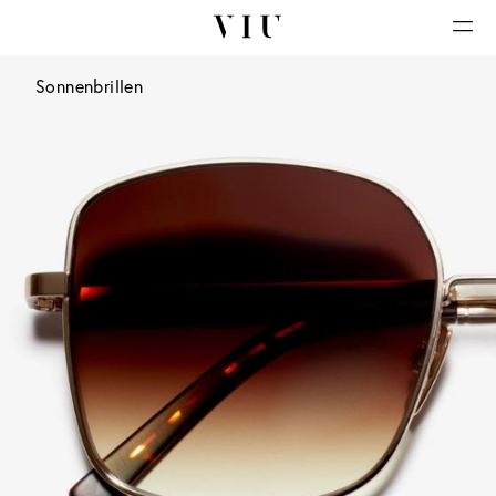
Sonnenbrillen