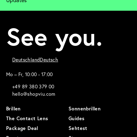
Updates
See you.
Deutschland
Deutsch
Mo – Fr, 10:00 - 17:00
+49 89 380 379 00
hello@shopviu.com
Brillen
Sonnenbrillen
The Contact Lens
Guides
Package Deal
Sehtest