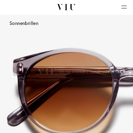
Sonnenbrillen