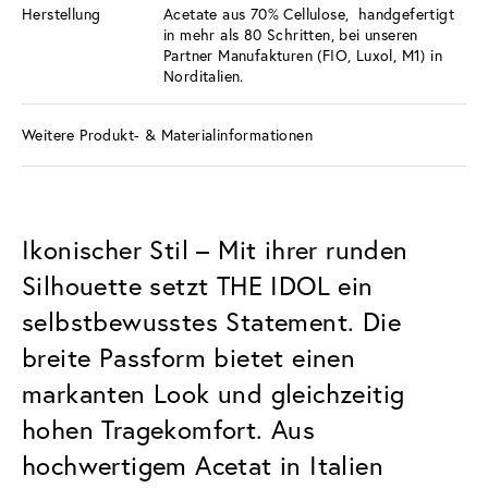
Herstellung
Acetate aus 70% Cellulose, handgefertigt
in mehr als 80 Schritten, bei unseren
Partner Manufakturen (FIO, Luxol, M1) in
Norditalien.
Weitere Produkt- & Materialinformationen
Ikonischer Stil – Mit ihrer runden
Silhouette setzt THE IDOL ein
selbstbewusstes Statement. Die
breite Passform bietet einen
markanten Look und gleichzeitig
hohen Tragekomfort. Aus
hochwertigem Acetat in Italien