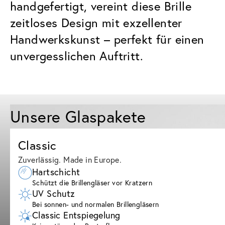
handgefertigt, vereint diese Brille
zeitloses Design mit exzellenter
Handwerkskunst – perfekt für einen
unvergesslichen Auftritt.
Unsere Glaspakete
Classic
Zuverlässig. Made in Europe.
Hartschicht
Schützt die Brillengläser vor Kratzern
UV Schutz
Bei sonnen- und normalen Brillengläsern
Classic Entspiegelung