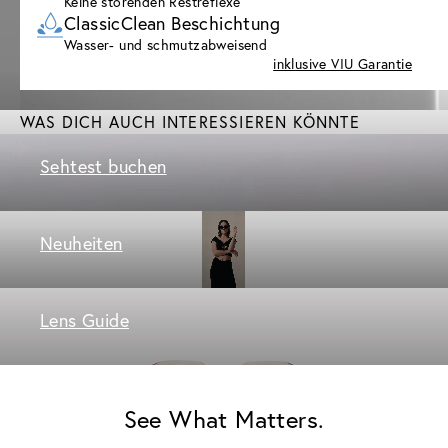
Keine störenden Restreflexe
ClassicClean Beschichtung
Wasser- und schmutzabweisend
inklusive VIU Garantie
WAS DICH AUCH INTERESSIEREN KÖNNTE
Sehtest buchen
Neuheiten
Lens Guide
See What Matters.