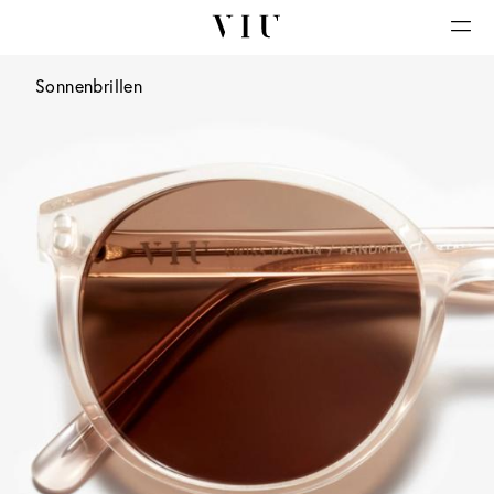
Sonnenbrillen