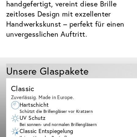
handgefertigt, vereint diese Brille
zeitloses Design mit exzellenter
Handwerkskunst – perfekt für einen
unvergesslichen Auftritt.
Unsere Glaspakete
Classic
Zuverlässig. Made in Europe.
Hartschicht
Schützt die Brillengläser vor Kratzern
UV Schutz
Bei sonnen- und normalen Brillengläsern
Classic Entspiegelung