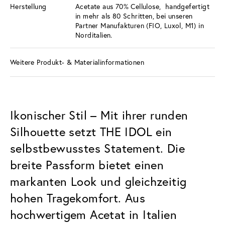
Herstellung
Acetate aus 70% Cellulose, handgefertigt
in mehr als 80 Schritten, bei unseren
Partner Manufakturen (FIO, Luxol, M1) in
Norditalien.
Weitere Produkt- & Materialinformationen
Ikonischer Stil – Mit ihrer runden
Silhouette setzt THE IDOL ein
selbstbewusstes Statement. Die
breite Passform bietet einen
markanten Look und gleichzeitig
hohen Tragekomfort. Aus
hochwertigem Acetat in Italien