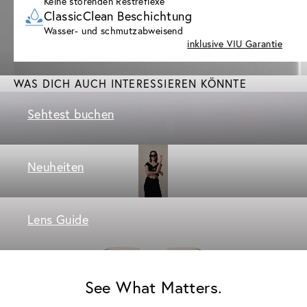
Keine störenden Restreflexe
ClassicClean Beschichtung
Wasser- und schmutzabweisend
inklusive VIU Garantie
WAS DICH AUCH INTERESSIEREN KÖNNTE
Sehtest buchen
Neuheiten
Lens Guide
See What Matters.