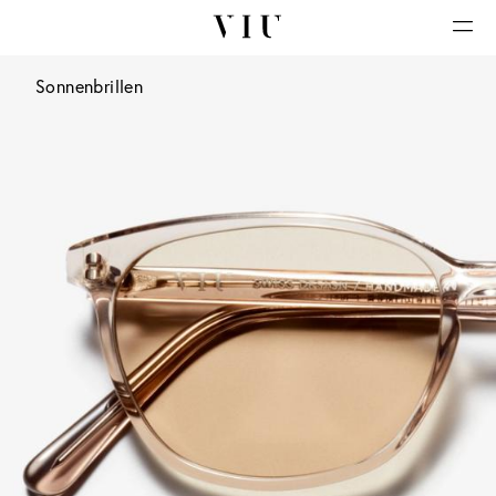
Sonnenbrillen