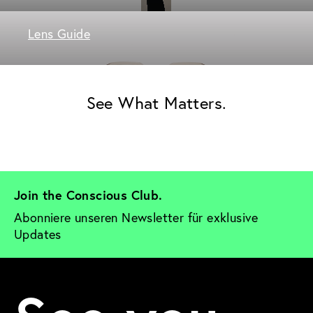
Lens Guide
See What Matters.
Join the Conscious Club. 
Abonniere unseren Newsletter für exklusive 
Updates