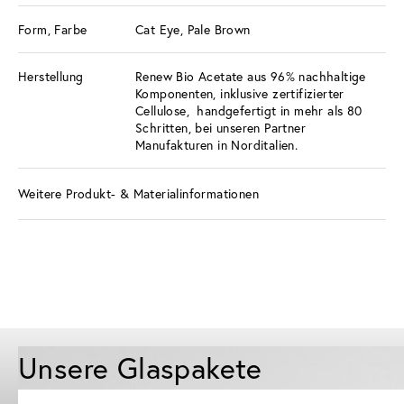
Form, Farbe
Cat Eye, Pale Brown
Herstellung
Renew Bio Acetate aus 96% nachhaltige
Komponenten, inklusive zertifizierter
Cellulose, handgefertigt in mehr als 80
Schritten, bei unseren Partner
Manufakturen in Norditalien.
Weitere Produkt- & Materialinformationen
Unsere Glaspakete