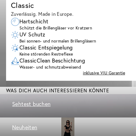
Classic
Zuverlässig. Made in Europe.
Hartschicht
Schützt die Brillengläser vor Kratzern
UV Schutz
Bei sonnen- und normalen Brillengläsern
Classic Entspiegelung
Keine störenden Restreflexe
ClassicClean Beschichtung
Wasser- und schmutzabweisend
inklusive VIU Garantie
WAS DICH AUCH INTERESSIEREN KÖNNTE
Sehtest buchen
Neuheiten