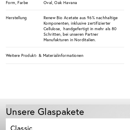
Form, Farbe
Oval, Oak Havana
Herstellung
Renew Bio Acetate aus 96% nachhaltige
Komponenten, inklusive zertifizierter
Cellulose, handgefertigt in mehr als 80
Schritten, bei unseren Partner
Manufakturen in Norditalien.
Weitere Produkt- & Materialinformationen
Unsere Glaspakete
Classic