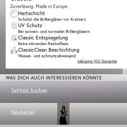
Zuverlässig. Made in Europe.
Hartschicht
Schützt die Brillengläser vor Kratzern
UV Schutz
Bei sonnen- und normalen Brillengläsern
Classic Entspiegelung
Keine störenden Restreflexe
ClassicClean Beschichtung
Wasser- und schmutzabweisend
inklusive VIU Garantie
WAS DICH AUCH INTERESSIEREN KÖNNTE
Sehtest buchen
Neuheiten