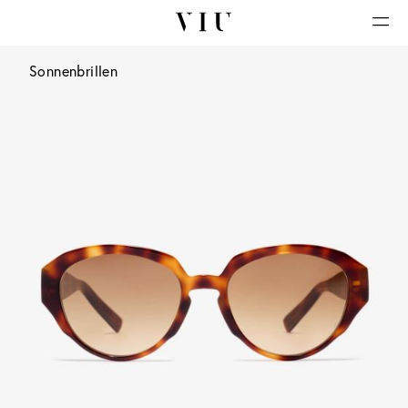
Sonnenbrillen