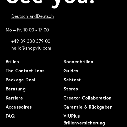
Deutschland
Deutsch
Mo – Fr, 10:00 - 17:00
+49 89 380 379 00
hello@shopviu.com
Brillen
Sonnenbrillen
The Contact Lens
Guides
Package Deal
Sehtest
Beratung
Stores
Karriere
Creator Collaboration
Accessoires
Garantie & Rückgaben
FAQ
VIUPlus
Brillenversicherung