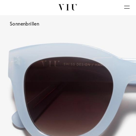
Sonnenbrillen