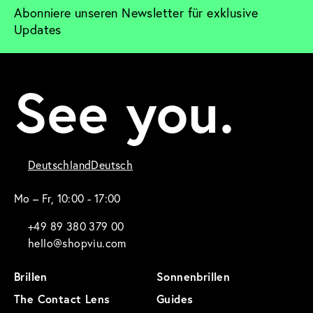
Abonniere unseren Newsletter für exklusive 
Updates
See you.
Deutschland
Deutsch
Mo – Fr, 10:00 - 17:00
+49 89 380 379 00
hello@shopviu.com
Brillen
Sonnenbrillen
The Contact Lens
Guides