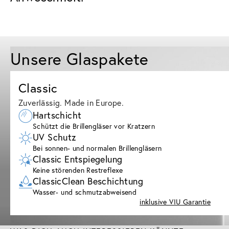
Unsere Glaspakete
Classic
Zuverlässig. Made in Europe.
Hartschicht
Schützt die Brillengläser vor Kratzern
UV Schutz
Bei sonnen- und normalen Brillengläsern
Classic Entspiegelung
Keine störenden Restreflexe
ClassicClean Beschichtung
Wasser- und schmutzabweisend
inklusive VIU Garantie