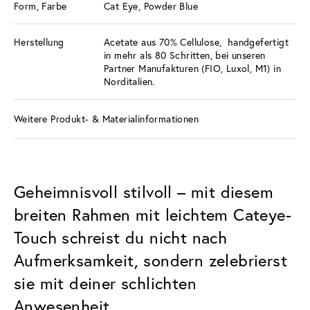
Form, Farbe
Cat Eye, Powder Blue
Herstellung
Acetate aus 70% Cellulose, handgefertigt
in mehr als 80 Schritten, bei unseren
Partner Manufakturen (FIO, Luxol, M1) in
Norditalien.
Weitere Produkt- & Materialinformationen
Geheimnisvoll stilvoll – mit diesem
breiten Rahmen mit leichtem Cateye-
Touch schreist du nicht nach
Aufmerksamkeit, sondern zelebrierst
sie mit deiner schlichten
Anwesenheit.