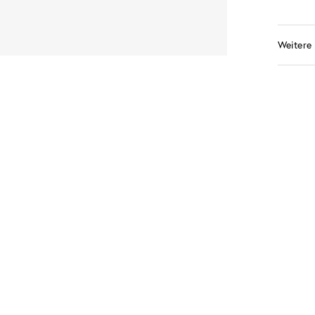
Weitere 