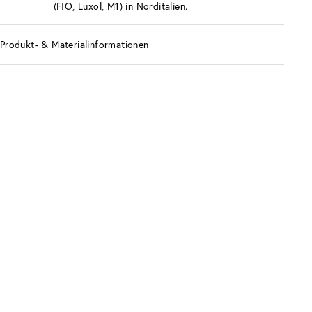
(FIO, Luxol, M1) in Norditalien.
Produkt- & Materialinformationen