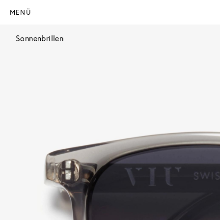
MENÜ
Sonnenbrillen