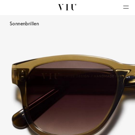
Sonnenbrillen