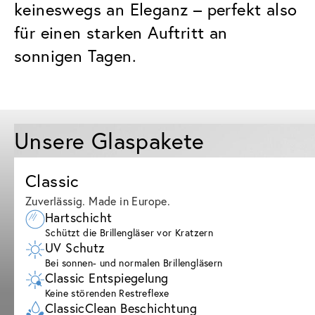
keineswegs an Eleganz – perfekt also
für einen starken Auftritt an
sonnigen Tagen.
Unsere Glaspakete
Classic
Zuverlässig. Made in Europe.
Hartschicht
Schützt die Brillengläser vor Kratzern
UV Schutz
Bei sonnen- und normalen Brillengläsern
Classic Entspiegelung
Keine störenden Restreflexe
ClassicClean Beschichtung