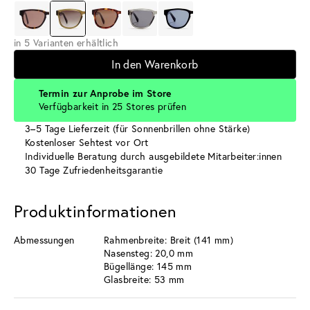
in 5 Varianten erhältlich
In den Warenkorb
Termin zur Anprobe im Store
Verfügbarkeit in 25 Stores prüfen
3–5 Tage Lieferzeit (für Sonnenbrillen ohne Stärke)
Kostenloser Sehtest vor Ort
Individuelle Beratung durch ausgebildete Mitarbeiter:innen
30 Tage Zufriedenheitsgarantie
Produktinformationen
Abmessungen
Rahmenbreite: Breit (141 mm)
Nasensteg: 20,0 mm
Bügellänge: 145 mm
Glasbreite: 53 mm