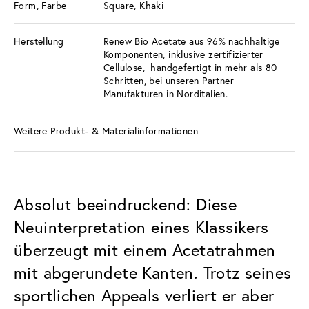
Form, Farbe
Square, Khaki
Herstellung
Renew Bio Acetate aus 96% nachhaltige
Komponenten, inklusive zertifizierter
Cellulose, handgefertigt in mehr als 80
Schritten, bei unseren Partner
Manufakturen in Norditalien.
Weitere Produkt- & Materialinformationen
Absolut beeindruckend: Diese
Neuinterpretation eines Klassikers
überzeugt mit einem Acetatrahmen
mit abgerundete Kanten. Trotz seines
sportlichen Appeals verliert er aber