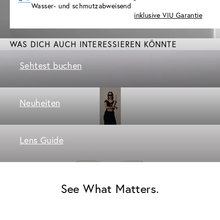
Wasser- und schmutzabweisend
inklusive VIU Garantie
WAS DICH AUCH INTERESSIEREN KÖNNTE
Sehtest buchen
Neuheiten
Lens Guide
See What Matters.