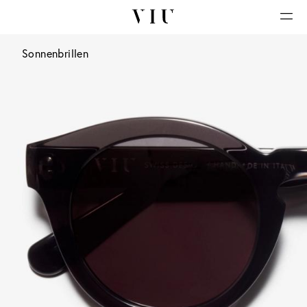
Sonnenbrillen