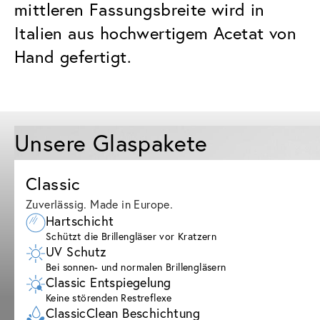
mittleren Fassungsbreite wird in
Italien aus hochwertigem Acetat von
Hand gefertigt.
Unsere Glaspakete
Classic
Zuverlässig. Made in Europe.
Hartschicht
Schützt die Brillengläser vor Kratzern
UV Schutz
Bei sonnen- und normalen Brillengläsern
Classic Entspiegelung
Keine störenden Restreflexe
ClassicClean Beschichtung