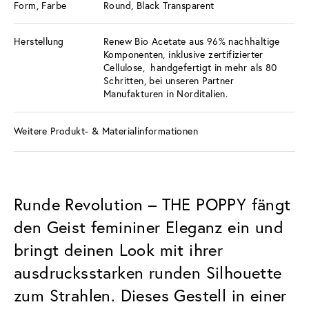
Form, Farbe
Round, Black Transparent
Herstellung
Renew Bio Acetate aus 96% nachhaltige
Komponenten, inklusive zertifizierter
Cellulose, handgefertigt in mehr als 80
Schritten, bei unseren Partner
Manufakturen in Norditalien.
Weitere Produkt- & Materialinformationen
Runde Revolution – THE POPPY fängt
den Geist femininer Eleganz ein und
bringt deinen Look mit ihrer
ausdrucksstarken runden Silhouette
zum Strahlen. Dieses Gestell in einer