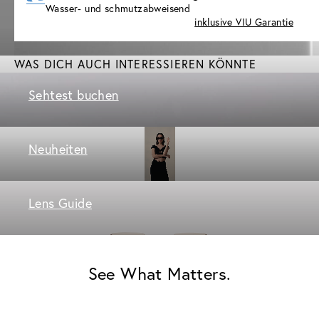
Wasser- und schmutzabweisend
inklusive VIU Garantie
WAS DICH AUCH INTERESSIEREN KÖNNTE
Sehtest buchen
Neuheiten
Lens Guide
See What Matters.