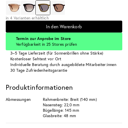
in 4 Varianten erhältlich
In den Warenkorb
Termin zur Anprobe im Store
Verfügbarkeit in 25 Stores prüfen
3–5 Tage Lieferzeit (für Sonnenbrillen ohne Stärke)
Kostenloser Sehtest vor Ort
Individuelle Beratung durch ausgebildete Mitarbeiter:innen
30 Tage Zufriedenheitsgarantie
Produktinformationen
Abmessungen
Rahmenbreite: Breit (140 mm)
Nasensteg: 22,0 mm
Bügellänge: 145 mm
Glasbreite: 48 mm