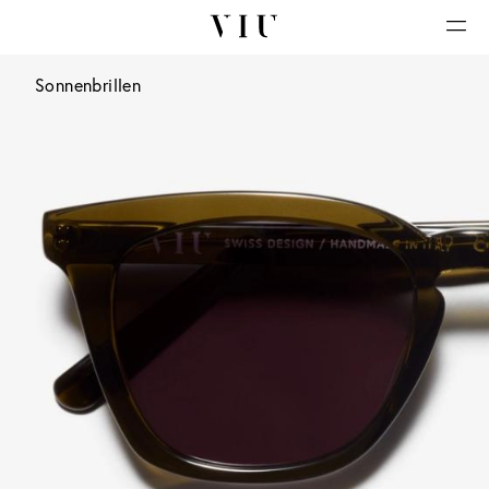
Sonnenbrillen