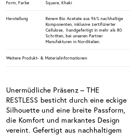
Form, Farbe
Square, Khaki
Herstellung
Renew Bio Acetate aus 96% nachhaltige
Komponenten, inklusive zertifizierter
Cellulose, handgefertigt in mehr als 80
Schritten, bei unseren Partner
Manufakturen in Norditalien.
Weitere Produkt- & Materialinformationen
Unermüdliche Präsenz – THE
RESTLESS besticht durch eine eckige
Silhouette und eine breite Passform,
die Komfort und markantes Design
vereint. Gefertigt aus nachhaltigem