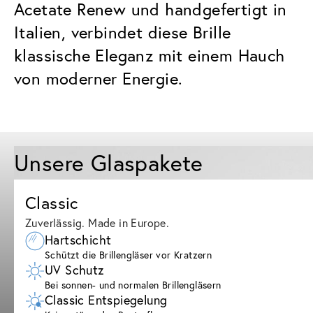
Acetate Renew und handgefertigt in
Italien, verbindet diese Brille
klassische Eleganz mit einem Hauch
von moderner Energie.
Unsere Glaspakete
Classic
Zuverlässig. Made in Europe.
Hartschicht
Schützt die Brillengläser vor Kratzern
UV Schutz
Bei sonnen- und normalen Brillengläsern
Classic Entspiegelung