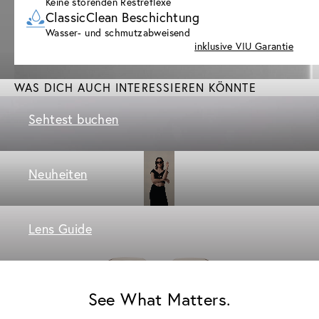
Keine störenden Restreflexe
ClassicClean Beschichtung
Wasser- und schmutzabweisend
inklusive VIU Garantie
WAS DICH AUCH INTERESSIEREN KÖNNTE
Sehtest buchen
Neuheiten
Lens Guide
See What Matters.