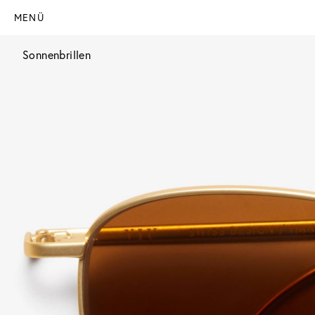
MENÜ
Sonnenbrillen