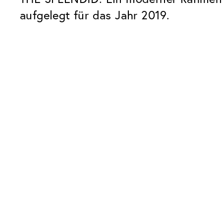
aufgelegt für das Jahr 2019.
Unsere Glaspakete