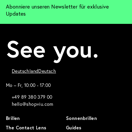
Abonniere unseren Newsletter für exklusive 
Updates
See you.
Deutschland
Deutsch
Mo – Fr, 10:00 - 17:00
+49 89 380 379 00
hello@shopviu.com
Brillen
Sonnenbrillen
The Contact Lens
Guides