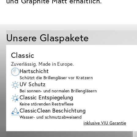
und Graphite Matt erhältlich.
Unsere Glaspakete
Classic
Zuverlässig. Made in Europe.
Hartschicht
Schützt die Brillengläser vor Kratzern
UV Schutz
Bei sonnen- und normalen Brillengläsern
Classic Entspiegelung
Keine störenden Restreflexe
ClassicClean Beschichtung
Wasser- und schmutzabweisend
inklusive VIU Garantie