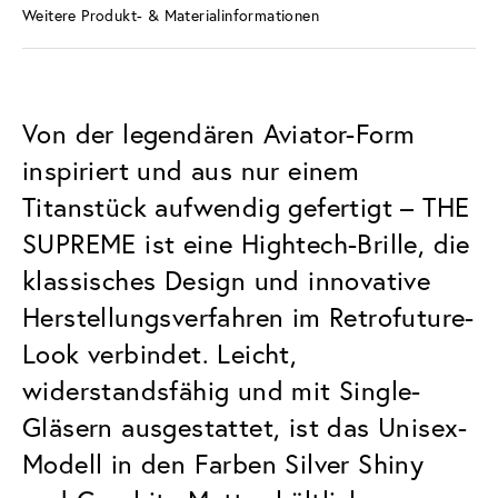
Weitere Produkt- & Materialinformationen
Von der legendären Aviator-Form
inspiriert und aus nur einem
Titanstück aufwendig gefertigt – THE
SUPREME ist eine Hightech-Brille, die
klassisches Design und innovative
Herstellungsverfahren im Retrofuture-
Look verbindet. Leicht,
widerstandsfähig und mit Single-
Gläsern ausgestattet, ist das Unisex-
Modell in den Farben Silver Shiny