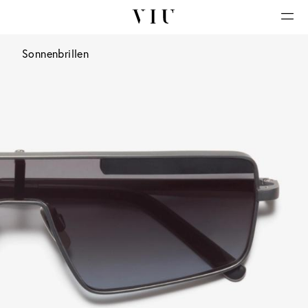
Sonnenbrillen