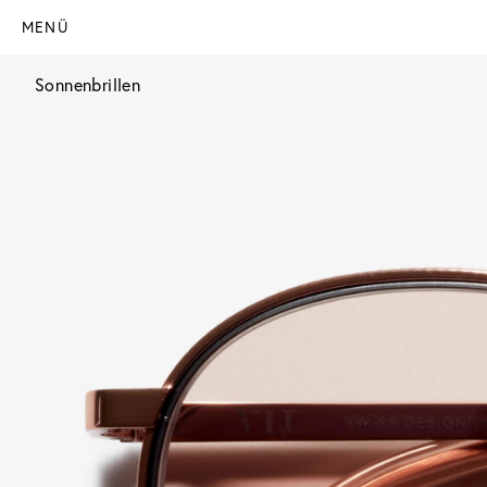
MENÜ
Sonnenbrillen