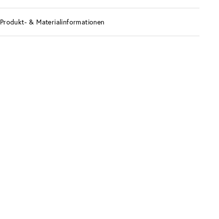
Produkt- & Materialinformationen