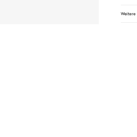
Weitere 