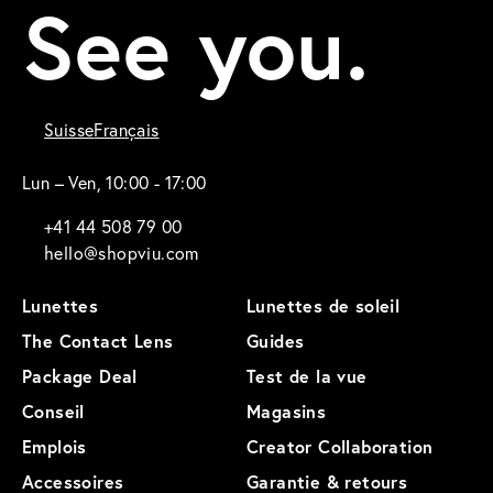
See you.
Suisse
Français
Lun – Ven, 10:00 - 17:00
+41 44 508 79 00
hello@shopviu.com
Lunettes
Lunettes de soleil
The Contact Lens
Guides
Package Deal
Test de la vue
Conseil
Magasins
Emplois
Creator Collaboration
Accessoires
Garantie & retours