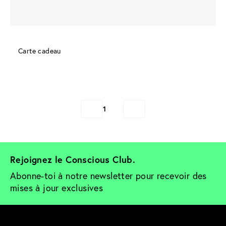
Carte cadeau
1
Rejoignez le Conscious Club. 
Abonne-toi à notre newsletter pour recevoir des 
mises à jour exclusives