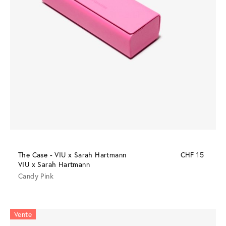
The Case - VIU x Sarah Hartmann
CHF 15
VIU x Sarah Hartmann
Candy Pink
Vente