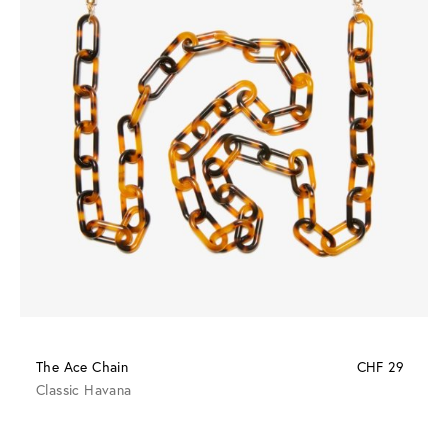
The Ace Chain
CHF 29
Classic Havana