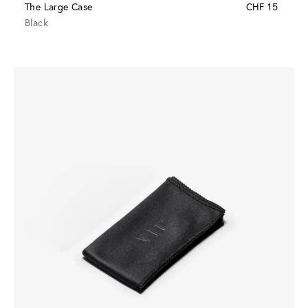
The Large Case
CHF 15
Black