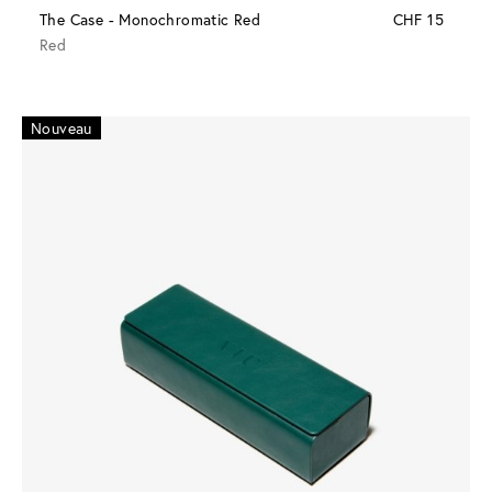
The Case - Monochromatic Red
CHF 15
Red
Nouveau