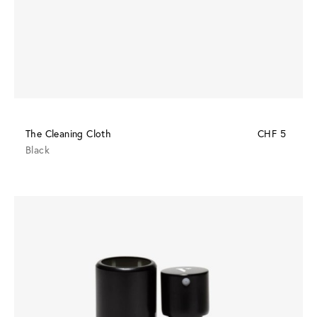
The Cleaning Cloth
CHF 5
Black