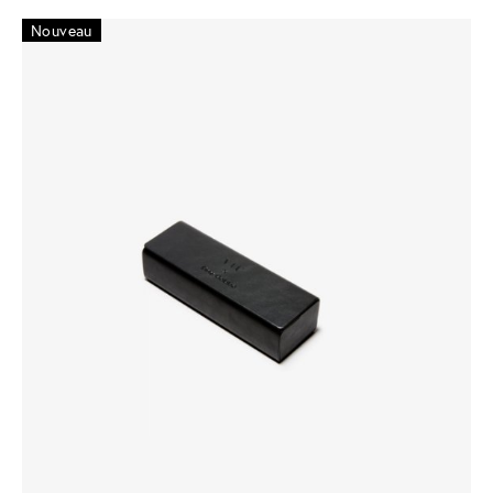
Nouveau