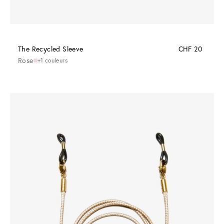
The Recycled Sleeve
CHF 20
Rose
+1 couleurs