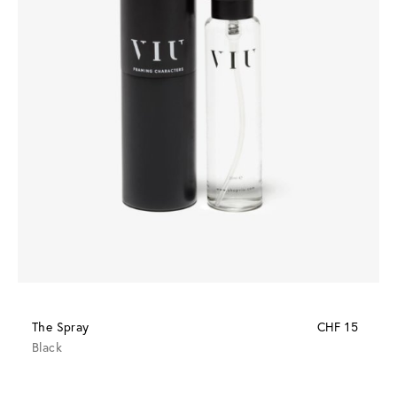
The Spray
CHF 15
Black