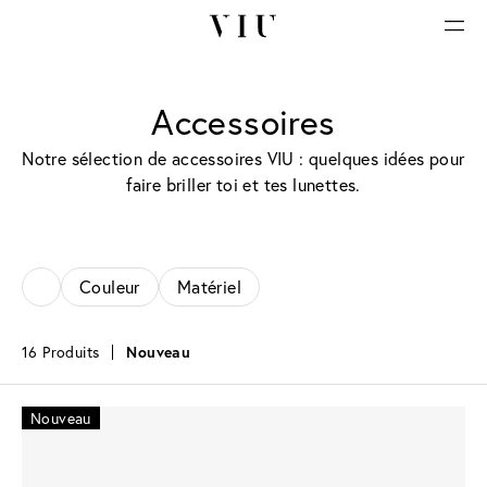
Accessoires
Notre sélection de accessoires VIU : quelques idées pour
faire briller toi et tes lunettes.
Couleur
Matériel
16 Produits
Nouveau
Nouveau