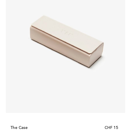
The Case
CHF 15