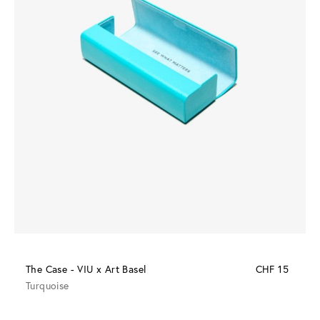
The Case - VIU x Art Basel
CHF 15
Turquoise