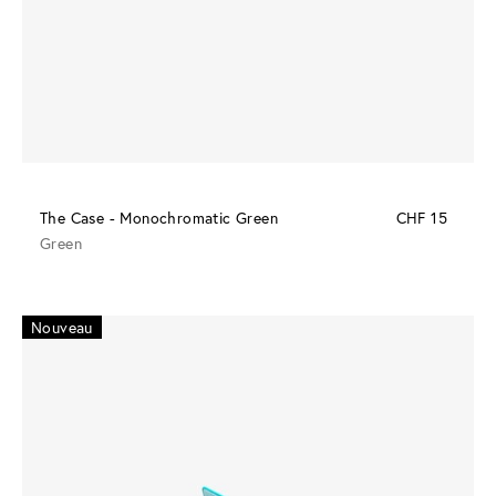
The Case - Monochromatic Green
CHF 15
Green
Nouveau