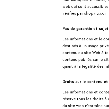
web qui sont accessibles 
vérifiés par shopviu.com 
Pas de garantie et suje
Les informations et le co
destinés à un usage privé
contenu du site Web à to
contenu publiés sur le s
quant à la légalité des i
Droits sur le contenu et 
Les informations et conte
réserve tous les droits à
du site web n'entraîne au