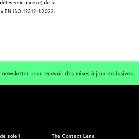
dèles voir annexe) de la
ée EN ISO 12312-1:2022.
 newsletter pour recevoir des mises à jour exclusives
de soleil
The Contact Lens