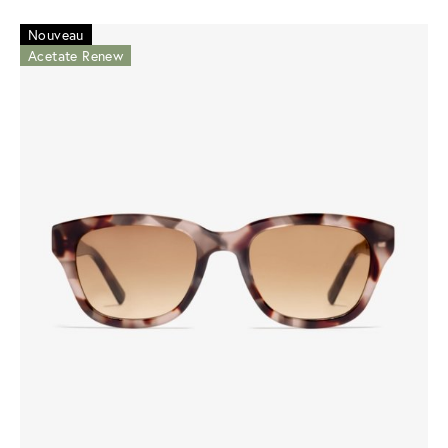
Nouveau
Acetate Renew