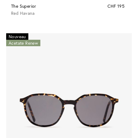
The Superior
CHF 195
Red Havana
Nouveau
Acetate Renew