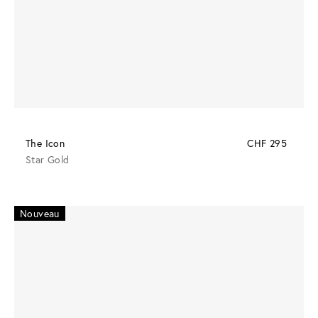
The Icon
CHF 295
Star Gold
Nouveau