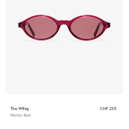
The Wifey
CHF 235
Merlot Red