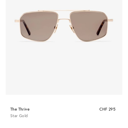
The Thrive
CHF 295
Star Gold