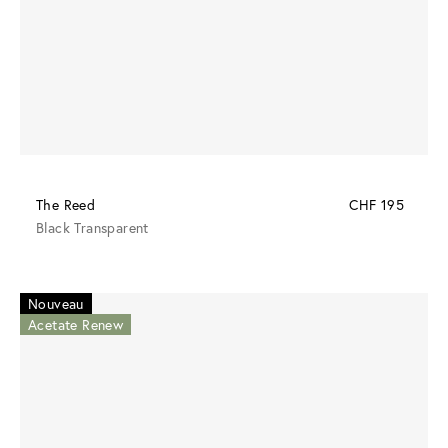
The Reed
CHF 195
Black Transparent
Nouveau
Acetate Renew