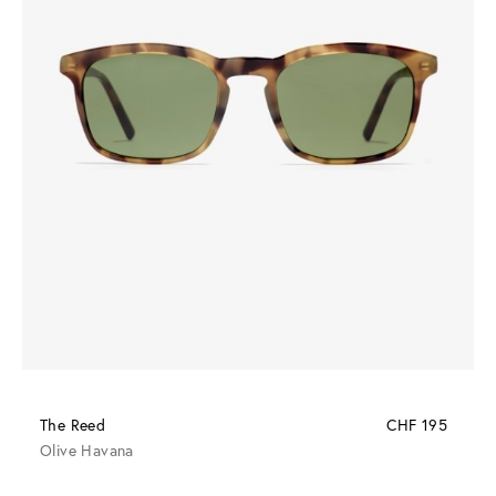
The Reed
CHF 195
Olive Havana