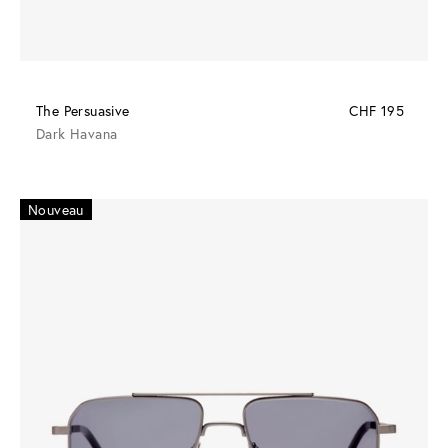
The Persuasive
CHF 195
Dark Havana
Nouveau