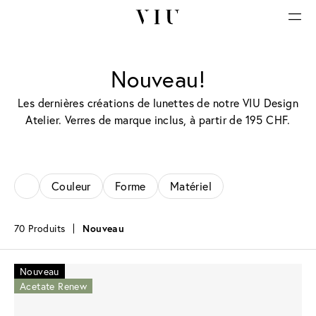
Nouveau!
Les dernières créations de lunettes de notre VIU Design
Atelier. Verres de marque inclus, à partir de 195 CHF.
Couleur
Forme
Matériel
70 Produits
Nouveau
Nouveau
Acetate Renew