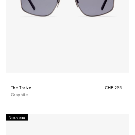
The Thrive
CHF 295
Graphite
Nouveau