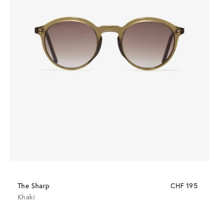
The Sharp
CHF 195
Khaki