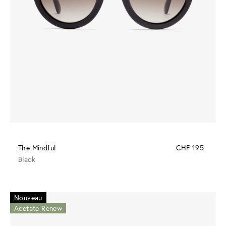
The Mindful
CHF 195
Black
Nouveau
Acetate Renew