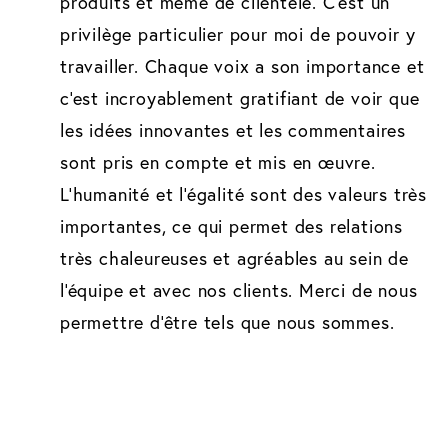
produits et même de clientèle. C'est un
privilège particulier pour moi de pouvoir y
travailler. Chaque voix a son importance et
c'est incroyablement gratifiant de voir que
les idées innovantes et les commentaires
sont pris en compte et mis en œuvre.
L'humanité et l'égalité sont des valeurs très
importantes, ce qui permet des relations
très chaleureuses et agréables au sein de
l'équipe et avec nos clients. Merci de nous
permettre d'être tels que nous sommes.