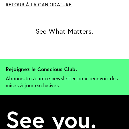
RETOUR À LA CANDIDATURE
See What Matters.
Rejoignez le Conscious Club. 
Abonne-toi à notre newsletter pour recevoir des 
mises à jour exclusives
See you.