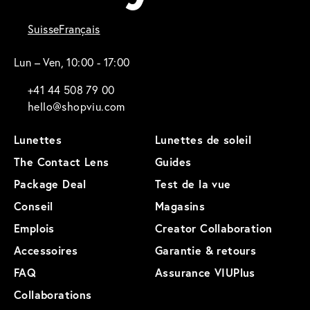
Suisse
Français
Lun – Ven, 10:00 - 17:00
+41 44 508 79 00
hello@shopviu.com
Lunettes
Lunettes de soleil
The Contact Lens
Guides
Package Deal
Test de la vue
Conseil
Magasins
Emplois
Creator Collaboration
Accessoires
Garantie & retours
FAQ
Assurance VIUPlus
Collaborations