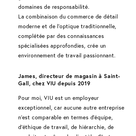
domaines de responsabilité.
La combinaison du commerce de détail
moderne et de l'optique traditionnelle,
complétée par des connaissances
spécialisées approfondies, crée un
environnement de travail passionnant.
James, directeur de magasin à Saint-
Gall, chez VIU depuis 2019
Pour moi, VIU est un employeur
exceptionnel, car aucune autre entreprise
n'est comparable en termes d'équipe,
d'éthique de travail, de hiérarchie, de