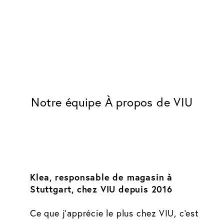
Notre équipe À propos de VIU
Klea, responsable de magasin à
Stuttgart, chez VIU depuis 2016
Ce que j'apprécie le plus chez VIU, c'est