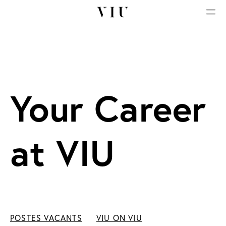
Your Career
at VIU
POSTES VACANTS
VIU ON VIU