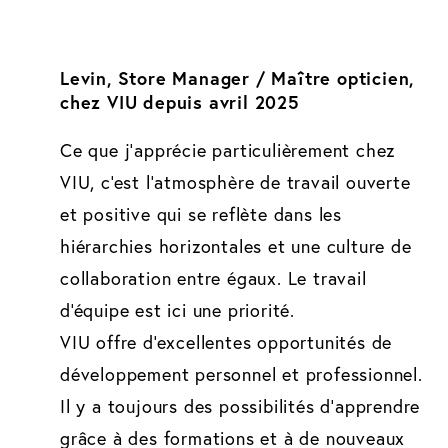
Levin, Store Manager / Maître opticien,
chez VIU depuis avril 2025
Ce que j'apprécie particulièrement chez
VIU, c'est l'atmosphère de travail ouverte
et positive qui se reflète dans les
hiérarchies horizontales et une culture de
collaboration entre égaux. Le travail
d'équipe est ici une priorité.
VIU offre d'excellentes opportunités de
développement personnel et professionnel.
Il y a toujours des possibilités d'apprendre
grâce à des formations et à de nouveaux