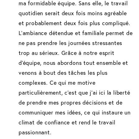
ma formidable équipe. Sans elle, le travail
quotidien serait deux fois moins agréable
et probablement deux fois plus compliqué.
L'ambiance détendue et familiale permet de
ne pas prendre les journées stressantes
trop au sérieux. Grâce à notre esprit
d'équipe, nous abordons tout ensemble et
venons à bout des tâches les plus
complexes. Ce qui me motive
particulièrement, c'est que j'ai ici la liberté
de prendre mes propres décisions et de
communiquer mes idées, ce qui instaure un
climat de confiance et rend le travail
passionnant.