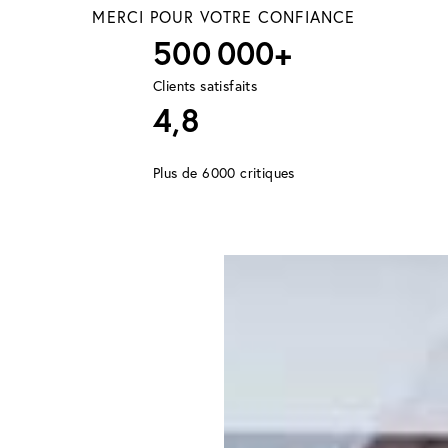
MERCI POUR VOTRE CONFIANCE
500 000+
Clients satisfaits
4,8
Plus de 6000 critiques