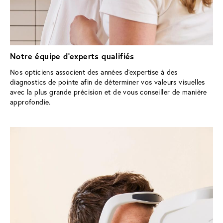
Notre équipe d'experts qualifiés
Nos opticiens associent des années d'expertise à des 
diagnostics de pointe afin de déterminer vos valeurs visuelles 
avec la plus grande précision et de vous conseiller de manière 
approfondie.