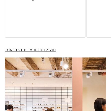
TON TEST DE VUE CHEZ VIU