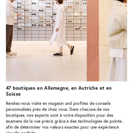
47 boutiques en Allemagne, en Autriche et en
Suisse
Rendez-nous visite en magasin und profitez de conseils 
personnalisés près de chez vous. Dans chacune de nos 
boutiques, nos experts sont à votre disposition pour des 
examens de la vue précis grâce à des technologies de pointe, 
afin de déterminer vos valeurs exactes pour une expérience 
visuelle parfaite.