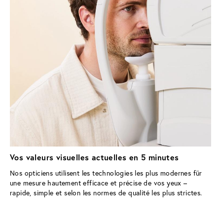
Vos valeurs visuelles actuelles en 5 minutes
Nos opticiens utilisent les technologies les plus modernes für 
une mesure hautement efficace et précise de vos yeux – 
rapide, simple et selon les normes de qualité les plus strictes.