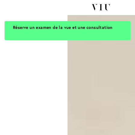
Réserve un examen de la vue et une consultation